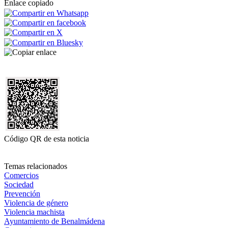
Enlace copiado
Código QR de esta noticia
Temas relacionados
Comercios
Sociedad
Prevención
Violencia de género
Violencia machista
Ayuntamiento de Benalmádena