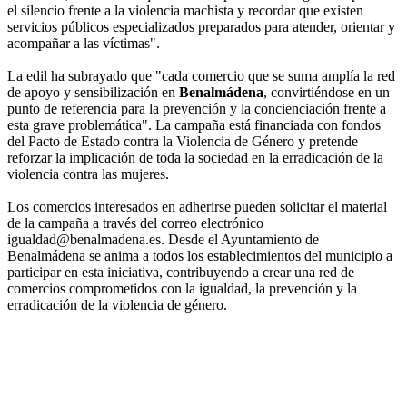
el silencio frente a la violencia machista y recordar que existen
servicios públicos especializados preparados para atender, orientar y
acompañar a las víctimas".
La edil ha subrayado que "cada comercio que se suma amplía la red
de apoyo y sensibilización en
Benalmádena
, convirtiéndose en un
punto de referencia para la prevención y la concienciación frente a
esta grave problemática". La campaña está financiada con fondos
del Pacto de Estado contra la Violencia de Género y pretende
reforzar la implicación de toda la sociedad en la erradicación de la
violencia contra las mujeres.
Los comercios interesados en adherirse pueden solicitar el material
de la campaña a través del correo electrónico
igualdad@benalmadena.es. Desde el Ayuntamiento de
Benalmádena se anima a todos los establecimientos del municipio a
participar en esta iniciativa, contribuyendo a crear una red de
comercios comprometidos con la igualdad, la prevención y la
erradicación de la violencia de género.