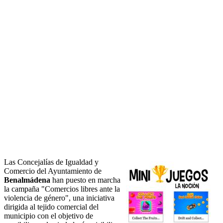
Las Concejalías de Igualdad y
Comercio del Ayuntamiento de
Benalmádena
han puesto en marcha
la campaña "Comercios libres ante la
violencia de género", una iniciativa
dirigida al tejido comercial del
municipio con el objetivo de