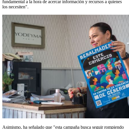
fundamental a la hora de acercar información y recursos a quienes
los necesiten".
Asimismo, ha señalado que "esta campaña busca seguir rompiendo