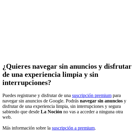
¿Quieres navegar sin anuncios y disfrutar
de una experiencia limpia y sin
interrupciones?
Puedes registrarse y disfrutar de una
suscripción premium
para
navegar sin anuncios de Google. Podrás
navegar sin anuncios
y
disfrutar de una experiencia limpia, sin interrupciones y segura
sabiendo que desde
La Noción
no vas a acceder a ninguna otra
web.
Más información sobre la
suscripción a premium
.