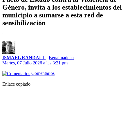
Género, invita a los establecimientos del
municipio a sumarse a esta red de
sensibilización
ISMAEL RANDALL
|
Benalmádena
Martes, 07 Julio 2026 a las 3:21 pm
Comentarios
Enlace copiado