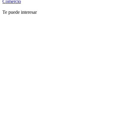
Comercio
Te puede interesar