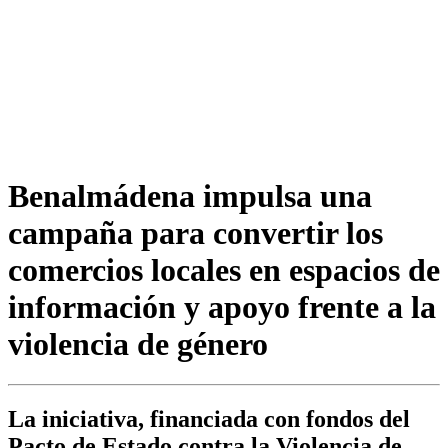
Benalmádena impulsa una
campaña para convertir los
comercios locales en espacios de
información y apoyo frente a la
violencia de género
La iniciativa, financiada con fondos del
Pacto de Estado contra la Violencia de