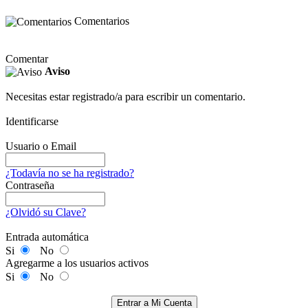
Comentarios
Comentar
Aviso
Necesitas estar registrado/a para escribir un comentario.
Identificarse
Usuario o Email
¿Todavía no se ha registrado?
Contraseña
¿Olvidó su Clave?
Entrada automática
Si
No
Agregarme a los usuarios activos
Si
No
Entrar a Mi Cuenta