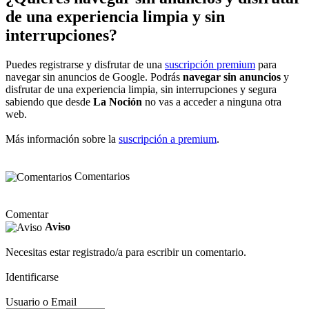
de una experiencia limpia y sin
interrupciones?
Puedes registrarse y disfrutar de una
suscripción premium
para
navegar sin anuncios de Google. Podrás
navegar sin anuncios
y
disfrutar de una experiencia limpia, sin interrupciones y segura
sabiendo que desde
La Noción
no vas a acceder a ninguna otra
web.
Más información sobre la
suscripción a premium
.
Comentarios
Comentar
Aviso
Necesitas estar registrado/a para escribir un comentario.
Identificarse
Usuario o Email