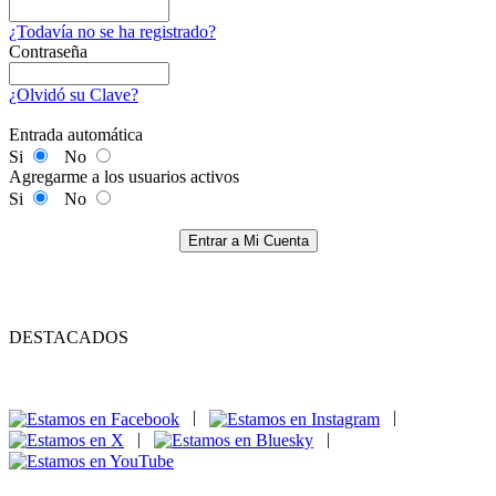
¿Todavía no se ha registrado?
Contraseña
¿Olvidó su Clave?
Entrada automática
Si
No
Agregarme a los usuarios activos
Si
No
Entrar a Mi Cuenta
DESTACADOS
|
|
|
|