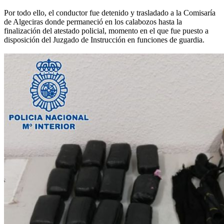
Por todo ello, el conductor fue detenido y trasladado a la Comisaría
de Algeciras donde permaneció en los calabozos hasta la
finalización del atestado policial, momento en el que fue puesto a
disposición del Juzgado de Instrucción en funciones de guardia.