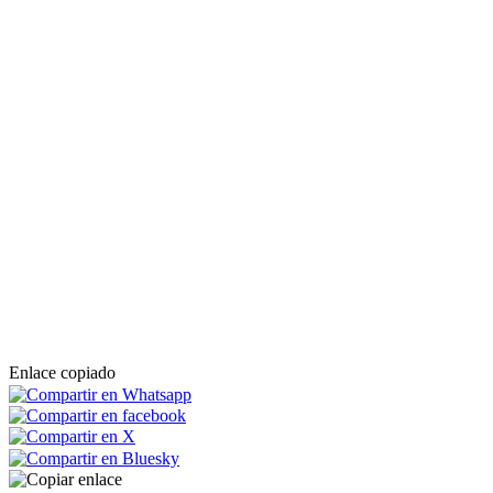
Enlace copiado