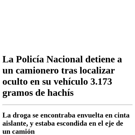
La Policía Nacional detiene a
un camionero tras localizar
oculto en su vehículo 3.173
gramos de hachís
La droga se encontraba envuelta en cinta
aislante, y estaba escondida en el eje de
un camión