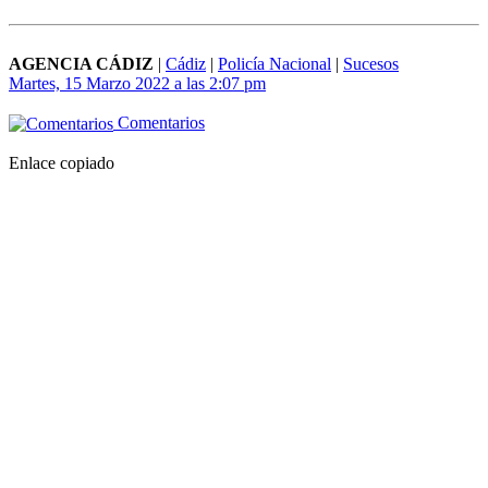
AGENCIA CÁDIZ
|
Cádiz
|
Policía Nacional
|
Sucesos
Martes, 15 Marzo 2022 a las 2:07 pm
Comentarios
Enlace copiado