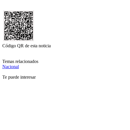
Código QR de esta noticia
Temas relacionados
Nacional
Te puede interesar