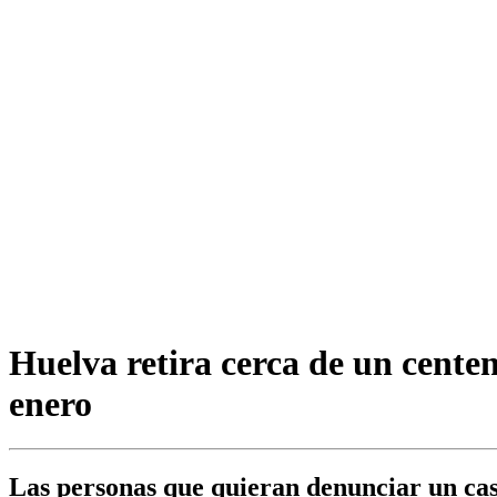
Huelva retira cerca de un cente
enero
Las personas que quieran denunciar un caso