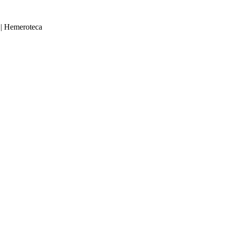
|
Hemeroteca