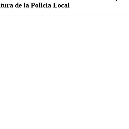
tura de la Policía Local