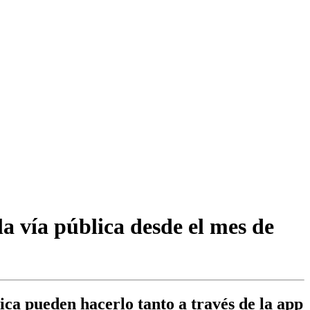
a vía pública desde el mes de
ca pueden hacerlo tanto a través de la app