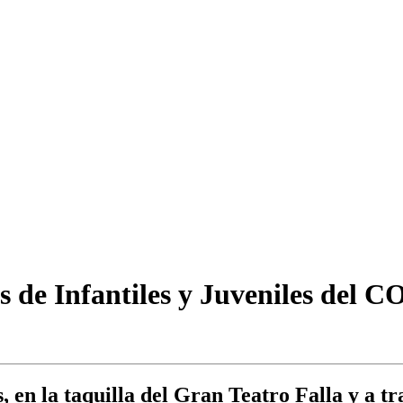
s de Infantiles y Juveniles del 
s, en la taquilla del Gran Teatro Falla y a t