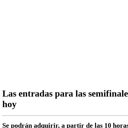
Las entradas para las semifinale
hoy
Se podrán adquirir, a partir de las 10 hora