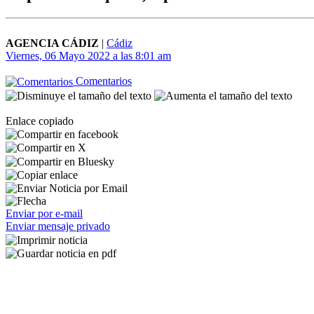
AGENCIA CÁDIZ
|
Cádiz
Viernes, 06 Mayo 2022 a las 8:01 am
Comentarios
Enlace copiado
Enviar por e-mail
Enviar mensaje privado