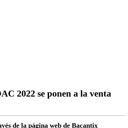
COAC 2022 se ponen a la venta
ravés de la página web de Bacantix