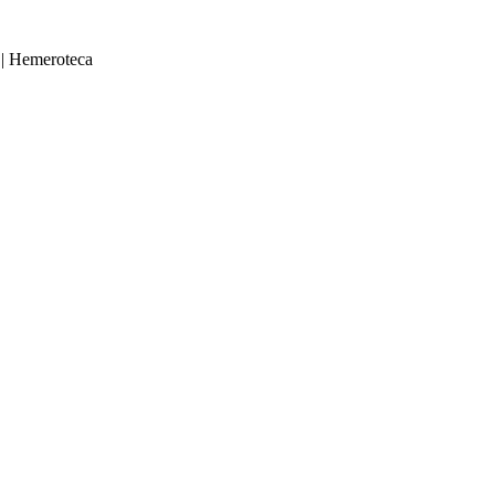
|
Hemeroteca