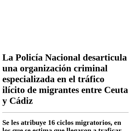
La Policía Nacional desarticula
una organización criminal
especializada en el tráfico
ilícito de migrantes entre Ceuta
y Cádiz
Se les atribuye 16 ciclos migratorios, en
los que se estima que llegaron a traficar