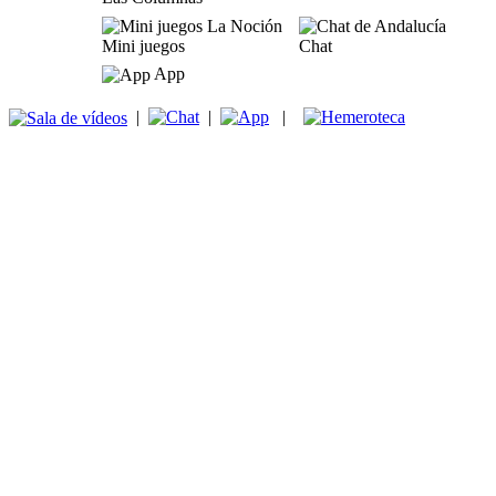
Mini juegos
Chat
App
|
|
|