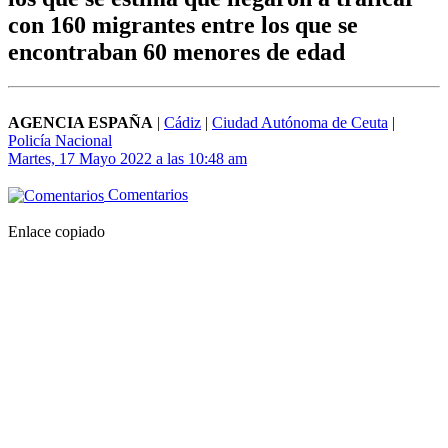
con 160 migrantes entre los que se
encontraban 60 menores de edad
AGENCIA ESPAÑA
|
Cádiz
|
Ciudad Autónoma de Ceuta
|
Policía Nacional
Martes, 17 Mayo 2022 a las 10:48 am
Comentarios
Enlace copiado