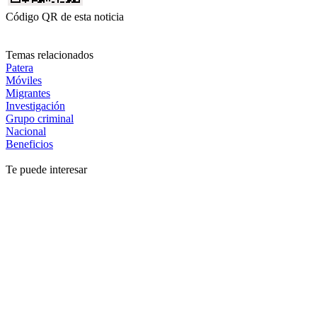
Código QR de esta noticia
Temas relacionados
Patera
Móviles
Migrantes
Investigación
Grupo criminal
Nacional
Beneficios
Te puede interesar