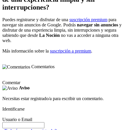
interrupciones?
Puedes registrarse y disfrutar de una
suscripción premium
para
navegar sin anuncios de Google. Podrás
navegar sin anuncios
y
disfrutar de una experiencia limpia, sin interrupciones y segura
sabiendo que desde
La Noción
no vas a acceder a ninguna otra
web.
Más información sobre la
suscripción a premium
.
Comentarios
Comentar
Aviso
Necesitas estar registrado/a para escribir un comentario.
Identificarse
Usuario o Email