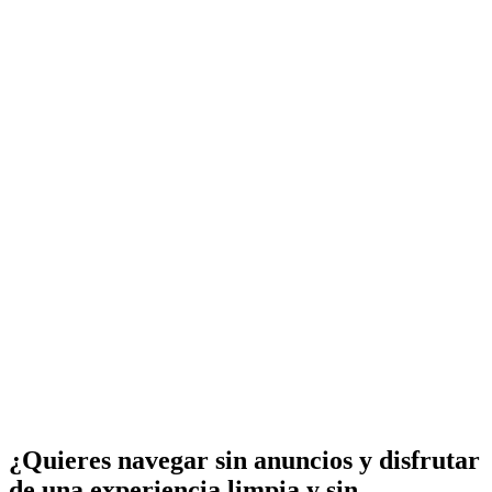
¿Quieres navegar sin anuncios y disfrutar
de una experiencia limpia y sin