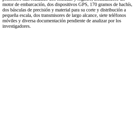
motor de embarcación, dos dispositivos GPS, 170 gramos de hachís,
dos básculas de precisión y material para su corte y distribución a
pequeña escala, dos transmisores de largo alcance, siete teléfonos
móviles y diversa documentación pendiente de analizar por los
investigadores.