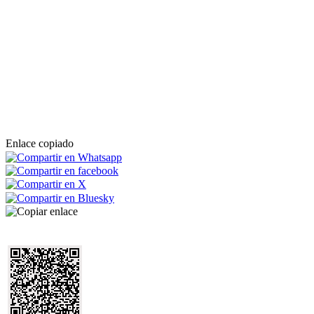
Enlace copiado