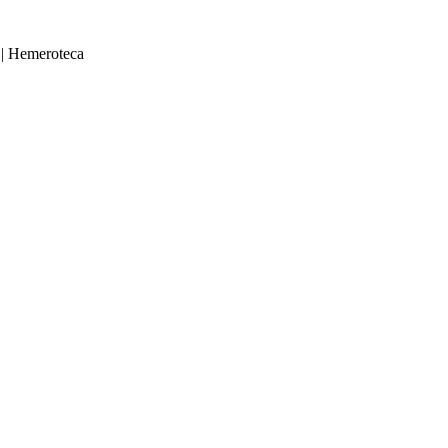
|
Hemeroteca