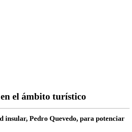
n el ámbito turístico
d insular, Pedro Quevedo, para potenciar