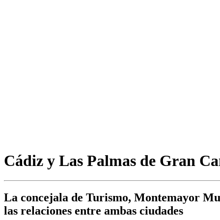
Cádiz y Las Palmas de Gran Cana
La concejala de Turismo, Montemayor Mure
las relaciones entre ambas ciudades