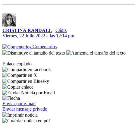
CRISTINA RANDALL
|
Cádiz
Viernes, 22 Julio 2022 a las 12:14 pm
Comentarios
Enlace copiado
Enviar por e-mail
Enviar mensaje privado