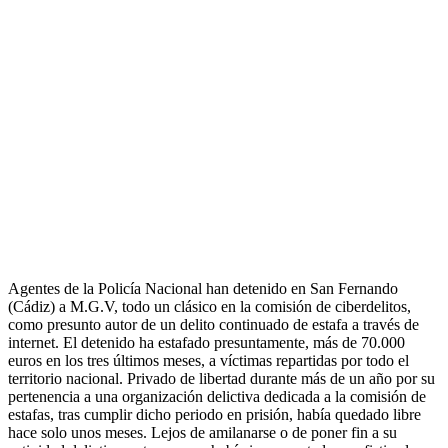
Agentes de la Policía Nacional han detenido en San Fernando
(Cádiz) a M.G.V, todo un clásico en la comisión de ciberdelitos,
como presunto autor de un delito continuado de estafa a través de
internet. El detenido ha estafado presuntamente, más de 70.000
euros en los tres últimos meses, a víctimas repartidas por todo el
territorio nacional. Privado de libertad durante más de un año por su
pertenencia a una organización delictiva dedicada a la comisión de
estafas, tras cumplir dicho periodo en prisión, había quedado libre
hace solo unos meses. Lejos de amilanarse o de poner fin a su