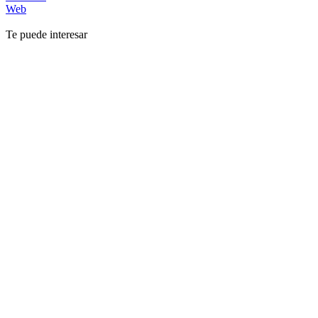
Web
Te puede interesar