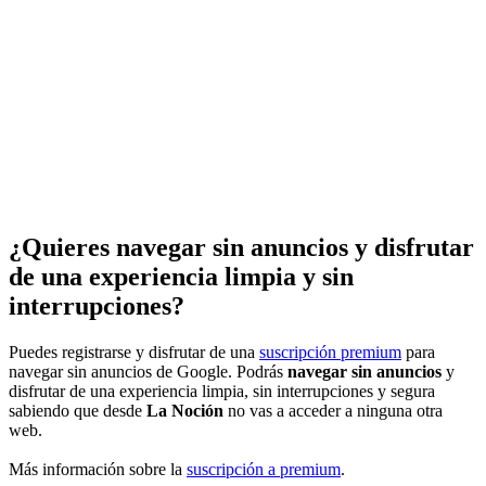
¿Quieres navegar sin anuncios y disfrutar
de una experiencia limpia y sin
interrupciones?
Puedes registrarse y disfrutar de una
suscripción premium
para
navegar sin anuncios de Google. Podrás
navegar sin anuncios
y
disfrutar de una experiencia limpia, sin interrupciones y segura
sabiendo que desde
La Noción
no vas a acceder a ninguna otra
web.
Más información sobre la
suscripción a premium
.