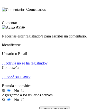
Comentarios
Comentar
Aviso
Necesitas estar registrado/a para escribir un comentario.
Identificarse
Usuario o Email
¿Todavía no se ha registrado?
Contraseña
¿Olvidó su Clave?
Entrada automática
Si
No
Agregarme a los usuarios activos
Si
No