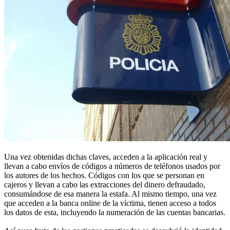
Una vez obtenidas dichas claves, acceden a la aplicación real y
llevan a cabo envíos de códigos a números de teléfonos usados por
los autores de los hechos. Códigos con los que se personan en
cajeros y llevan a cabo las extracciones del dinero defraudado,
consumándose de esa manera la estafa. Al mismo tiempo, una vez
que acceden a la banca online de la víctima, tienen acceso a todos
los datos de esta, incluyendo la numeración de las cuentas bancarias.