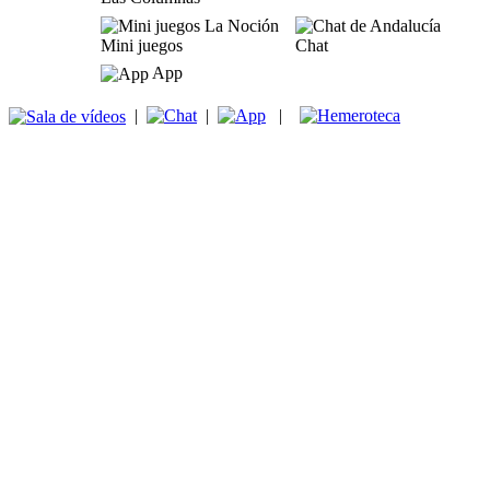
Mini juegos
Chat
App
|
|
|