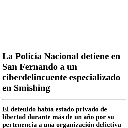
La Policía Nacional detiene en
San Fernando a un
ciberdelincuente especializado
en Smishing
El detenido había estado privado de
libertad durante más de un año por su
pertenencia a una organización delictiva