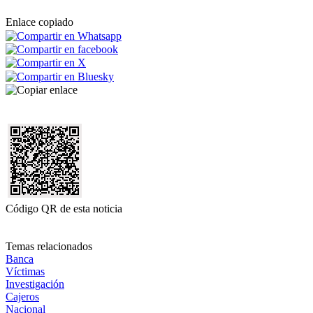
Enlace copiado
Código QR de esta noticia
Temas relacionados
Banca
Víctimas
Investigación
Cajeros
Nacional