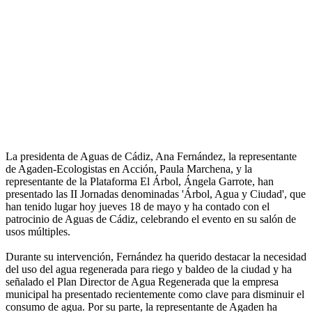
La presidenta de Aguas de Cádiz, Ana Fernández, la representante
de Agaden-Ecologistas en Acción, Paula Marchena, y la
representante de la Plataforma El Árbol, Ángela Garrote, han
presentado las II Jornadas denominadas 'Árbol, Agua y Ciudad', que
han tenido lugar hoy jueves 18 de mayo y ha contado con el
patrocinio de Aguas de Cádiz, celebrando el evento en su salón de
usos múltiples.
Durante su intervención, Fernández ha querido destacar la necesidad
del uso del agua regenerada para riego y baldeo de la ciudad y ha
señalado el Plan Director de Agua Regenerada que la empresa
municipal ha presentado recientemente como clave para disminuir el
consumo de agua. Por su parte, la representante de Agaden ha