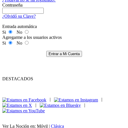
Contraseña
¿Olvidó su Clave?
Entrada automática
Si
No
Agregarme a los usuarios activos
Si
No
Entrar a Mi Cuenta
DESTACADOS
|
|
|
|
Ver La Noción en: Móvil |
Clásica