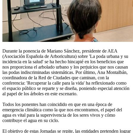
Durante la ponencia de Mariano Sánchez, presidente de AEA
(Asociación Española de Arboricultura) sobre 'La poda urbana y su
incidencia en la salud' se ha hecho hincapié en los beneficios que
nos proporciona el arbolado urbano y los perjuicios que nos causan
las podas indiscriminadas sistemáticas. Por último, Ana Montalbán,
coordinadora de la Red de Ciudades que caminan, con la
conferencia: 'Recuperar la calle para la vida' ha reflexionado como
el espacio público se reparte y se diseña, poniendo especial atención
al papel de los árboles en este escenario.
Todos los ponentes han coincidido en que en una época de
emergencia climática como la que nos encontramos, el papel del
agua es vital para la supervivencia de los seres vivos y cómo
contribuye el agua en su ciclo.
El objetivo de estas Jornadas se repite, las entidades pretenden lograr