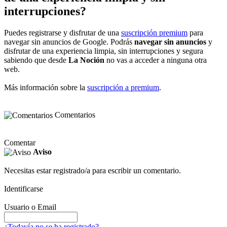
interrupciones?
Puedes registrarse y disfrutar de una
suscripción premium
para
navegar sin anuncios de Google. Podrás
navegar sin anuncios
y
disfrutar de una experiencia limpia, sin interrupciones y segura
sabiendo que desde
La Noción
no vas a acceder a ninguna otra
web.
Más información sobre la
suscripción a premium
.
Comentarios
Comentar
Aviso
Necesitas estar registrado/a para escribir un comentario.
Identificarse
Usuario o Email
¿Todavía no se ha registrado?