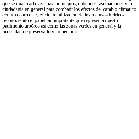
que se unan cada vez más municipios, entidades, asociaciones y la
ciudadanía en general para combatir los efectos del cambio climático
con una correcta y eficiente utilización de los recursos hídricos,
reconociendo el papel tan importante que representa nuestro
patrimonio arbóreo así como las zonas verdes en general y la
necesidad de preservarlo y aumentarlo.