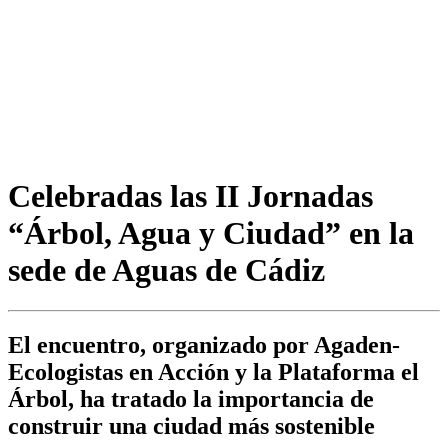
Celebradas las II Jornadas
“Árbol, Agua y Ciudad” en la
sede de Aguas de Cádiz
El encuentro, organizado por Agaden-
Ecologistas en Acción y la Plataforma el
Árbol, ha tratado la importancia de
construir una ciudad más sostenible