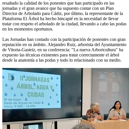
resaltado la calidad de los ponentes que han participado en las
jornadas y el gran avance que ha supuesto contar con un Plan
Director de Arbolado para Cádiz, por último, la representante de la
Plataforma El Árbol ha hecho hincapié en la necesidad de llevar
tratar con respeto el arbolado de la ciudad, llevando a cabo las podas
en los momentos oportunos.
Las Jornadas han contado con la participación de ponentes con gran
reputación en su ámbito. Alejandro Ruiz, arborista del Ayuntamiento
de Vitoria-Gasteiz, en su conferencia: "La nueva Arboricultura" ha
expuesto las técnicas existentes para tratar correctamente el árbol
desde la anatomía a las podas y todo lo relacionado con su medio.