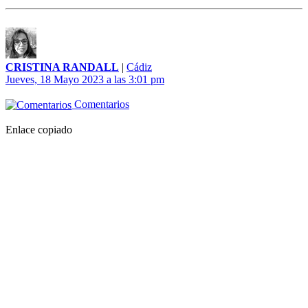
CRISTINA RANDALL
|
Cádiz
Jueves, 18 Mayo 2023 a las 3:01 pm
Comentarios
Enlace copiado