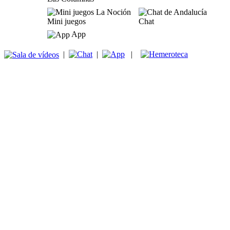
Mini juegos
Chat
App
|
|
|