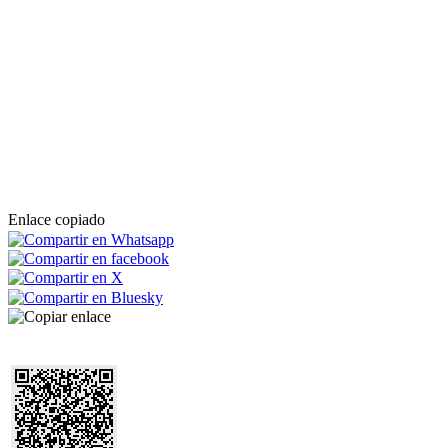
Enlace copiado