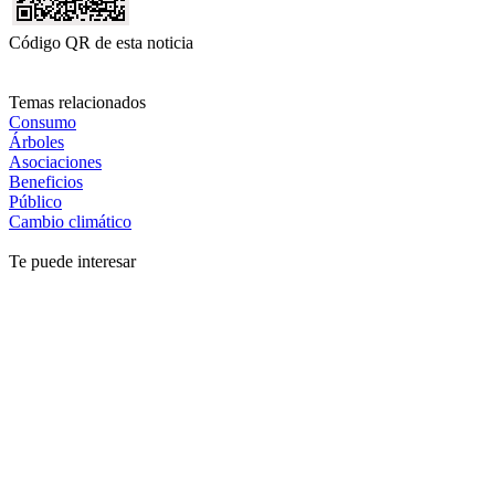
Código QR de esta noticia
Temas relacionados
Consumo
Árboles
Asociaciones
Beneficios
Público
Cambio climático
Te puede interesar