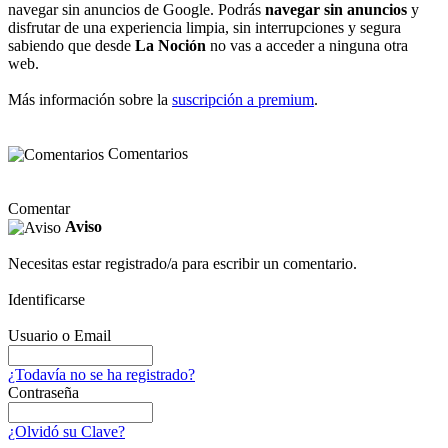
navegar sin anuncios de Google. Podrás
navegar sin anuncios
y
disfrutar de una experiencia limpia, sin interrupciones y segura
sabiendo que desde
La Noción
no vas a acceder a ninguna otra
web.
Más información sobre la
suscripción a premium
.
Comentarios
Comentar
Aviso
Necesitas estar registrado/a para escribir un comentario.
Identificarse
Usuario o Email
¿Todavía no se ha registrado?
Contraseña
¿Olvidó su Clave?