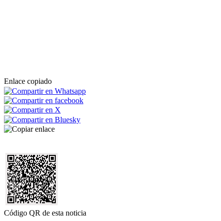
Enlace copiado
Código QR de esta noticia