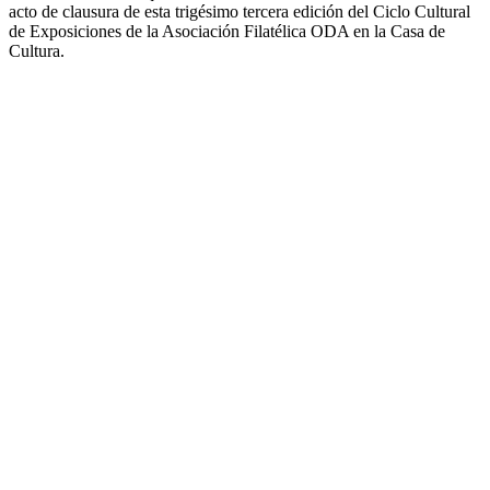
acto de clausura de esta trigésimo tercera edición del Ciclo Cultural
de Exposiciones de la Asociación Filatélica ODA en la Casa de
Cultura.