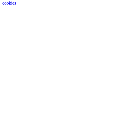
cookies