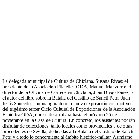
La delegada municipal de Cultura de Chiclana, Susana Rivas; el
presidente de la Asociación Filatélica ODA, Manuel Manzorro; el
director de la Oficina de Correos en Chiclana, Juan Diego Panés; y
el autor del libro sobre la Batalla del Castillo de Sancti Petri, Juan
Jesús Saucedo, han inaugurado una nueva exposición con motivo
del trigésimo tercer Ciclo Cultural de Exposiciones de la Asociación
Filatélica ODA, que se desarrollará hasta el próximo 25 de
noviembre en la Casa de Cultura. En concreto, los asistentes podrán
disfrutar de colecciones, tanto locales como provinciales y de otras
procedentes de Sevilla, dedicadas a la Batalla del Castillo de Sancti
Petri y a todo lo concerniente al ámbito histórico-militar. Asimismo,