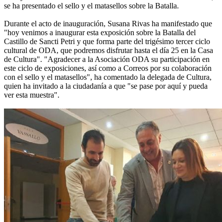
se ha presentado el sello y el matasellos sobre la Batalla.
Durante el acto de inauguración, Susana Rivas ha manifestado que
"hoy venimos a inaugurar esta exposición sobre la Batalla del
Castillo de Sancti Petri y que forma parte del trigésimo tercer ciclo
cultural de ODA, que podremos disfrutar hasta el día 25 en la Casa
de Cultura". "Agradecer a la Asociación ODA su participación en
este ciclo de exposiciones, así como a Correos por su colaboración
con el sello y el matasellos", ha comentado la delegada de Cultura,
quien ha invitado a la ciudadanía a que "se pase por aquí y pueda
ver esta muestra".