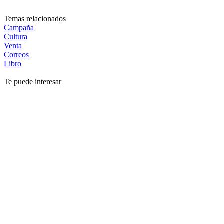
Temas relacionados
Campaña
Cultura
Venta
Correos
Libro
Te puede interesar