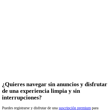
¿Quieres navegar sin anuncios y disfrutar
de una experiencia limpia y sin
interrupciones?
Puedes registrarse y disfrutar de una
suscripción premium
para