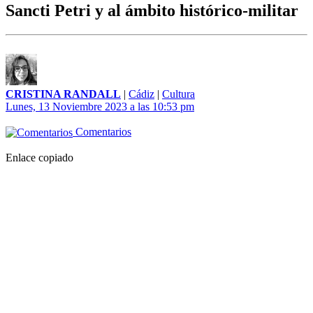
Sancti Petri y al ámbito histórico-militar
CRISTINA RANDALL
|
Cádiz
|
Cultura
Lunes, 13 Noviembre 2023 a las 10:53 pm
Comentarios
Enlace copiado