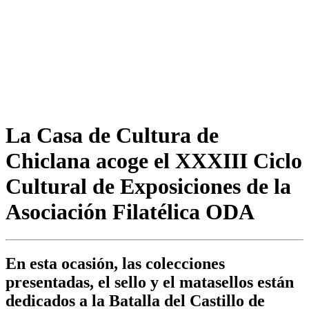
La Casa de Cultura de
Chiclana acoge el XXXIII Ciclo
Cultural de Exposiciones de la
Asociación Filatélica ODA
En esta ocasión, las colecciones
presentadas, el sello y el matasellos están
dedicados a la Batalla del Castillo de