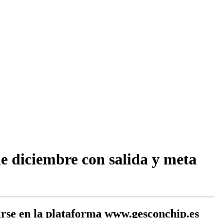
de diciembre con salida y meta
birse en la plataforma www.gesconchip.es