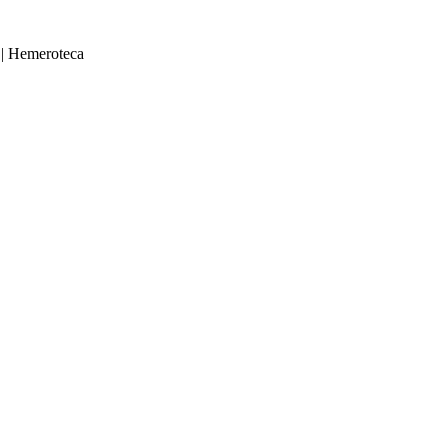
|
Hemeroteca