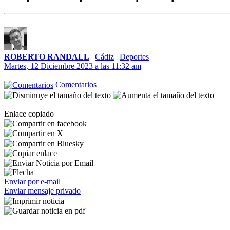
ROBERTO RANDALL
|
Cádiz
|
Deportes
Martes, 12 Diciembre 2023 a las 11:32 am
Comentarios
Enlace copiado
Enviar por e-mail
Enviar mensaje privado