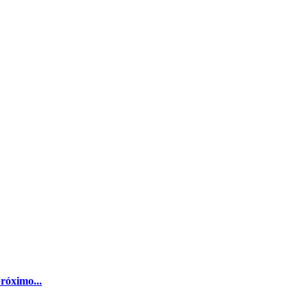
róximo...