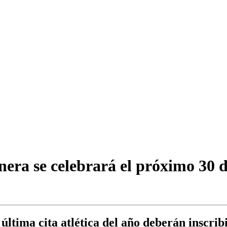
nera se celebrará el próximo 30 
 última cita atlética del año deberán inscri