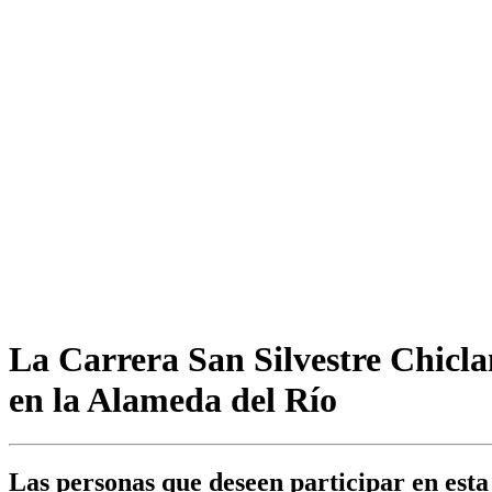
La Carrera San Silvestre Chicla
en la Alameda del Río
Las personas que deseen participar en esta