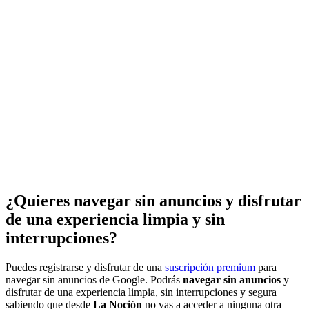
¿Quieres navegar sin anuncios y disfrutar
de una experiencia limpia y sin
interrupciones?
Puedes registrarse y disfrutar de una
suscripción premium
para
navegar sin anuncios de Google. Podrás
navegar sin anuncios
y
disfrutar de una experiencia limpia, sin interrupciones y segura
sabiendo que desde
La Noción
no vas a acceder a ninguna otra