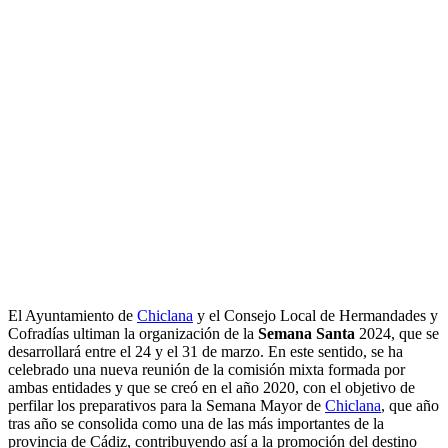
El Ayuntamiento de
Chiclana
y el Consejo Local de Hermandades y
Cofradías ultiman la organización de la
Semana Santa
2024, que se
desarrollará entre el 24 y el 31 de marzo. En este sentido, se ha
celebrado una nueva reunión de la comisión mixta formada por
ambas entidades y que se creó en el año 2020, con el objetivo de
perfilar los preparativos para la Semana Mayor de
Chiclana
, que año
tras año se consolida como una de las más importantes de la
provincia de Cádiz, contribuyendo así a la promoción del destino