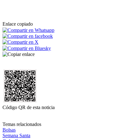
Enlace copiado
Código QR de esta noticia
Temas relacionados
Bolsas
Semana Santa