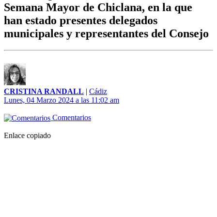
Semana Mayor de Chiclana, en la que
han estado presentes delegados
municipales y representantes del Consejo
CRISTINA RANDALL
|
Cádiz
Lunes, 04 Marzo 2024 a las 11:02 am
Comentarios
Enlace copiado