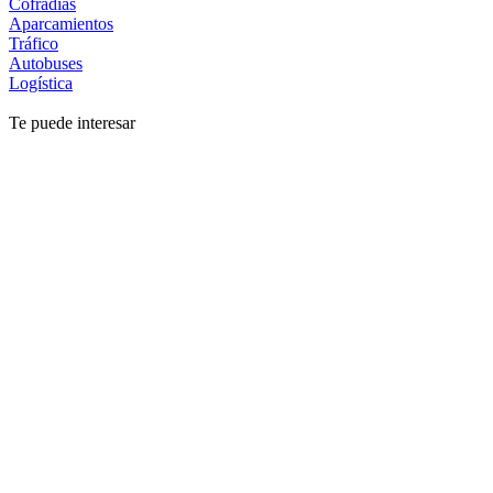
Cofradías
Aparcamientos
Tráfico
Autobuses
Logística
Te puede interesar