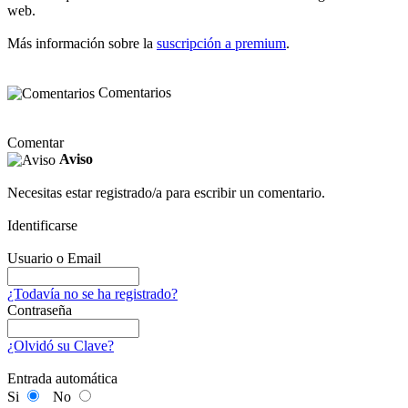
web.
Más información sobre la
suscripción a premium
.
Comentarios
Comentar
Aviso
Necesitas estar registrado/a para escribir un comentario.
Identificarse
Usuario o Email
¿Todavía no se ha registrado?
Contraseña
¿Olvidó su Clave?
Entrada automática
Si
No