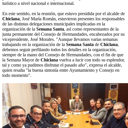
turístico a nivel nacional e internacional.
En este sentido, en la reunión, que estuvo presidida por el alcalde de
Chiclana
, José María Román, estuvieron presentes los responsables
de las distintas delegaciones municipales implicadas en la
organización de la
Semana Santa
, así como representantes de la
junta permanente del Consejo de Hermandades, encabezados por su
vicepresidente, José Morales. "Aunque llevamos varias semanas
trabajando en la organización de la
Semana Santa
de
Chiclana
,
debemos seguir perfilando todos los detalles en la organización,
siempre de la mano del Consejo de Hermandades, con el fin de que
la Semana Mayor de
Chiclana
vuelva a lucir con todo su esplendor,
tal y como ya pudimos disfrutar el pasado año", expresa el alcalde,
quien resalta "la buena sintonía entre Ayuntamiento y Consejo en
todo momento".