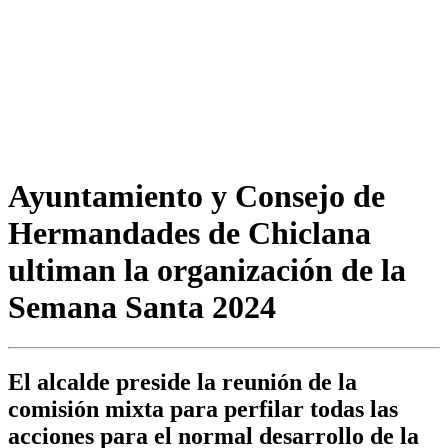
Ayuntamiento y Consejo de
Hermandades de Chiclana
ultiman la organización de la
Semana Santa 2024
El alcalde preside la reunión de la
comisión mixta para perfilar todas las
acciones para el normal desarrollo de la