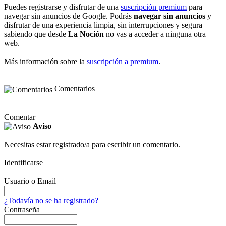
Puedes registrarse y disfrutar de una
suscripción premium
para
navegar sin anuncios de Google. Podrás
navegar sin anuncios
y
disfrutar de una experiencia limpia, sin interrupciones y segura
sabiendo que desde
La Noción
no vas a acceder a ninguna otra
web.
Más información sobre la
suscripción a premium
.
Comentarios
Comentar
Aviso
Necesitas estar registrado/a para escribir un comentario.
Identificarse
Usuario o Email
¿Todavía no se ha registrado?
Contraseña