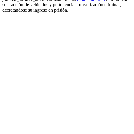
sustracción de vehículos y pertenencia a organización criminal,
decretándose su ingreso en prisión.