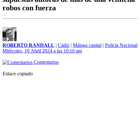
robos con fuerza
ROBERTO RANDALL
|
Cádiz
|
Málaga capital
|
Policía Nacional
Miércoles, 10 Abril 2024 a las 10:10 am
Comentarios
Enlace copiado