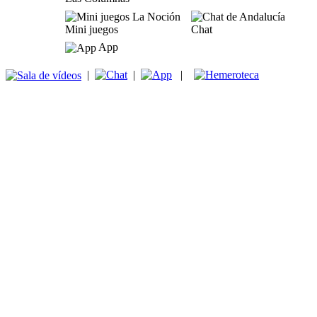
Mini juegos
Chat
App
|
|
|