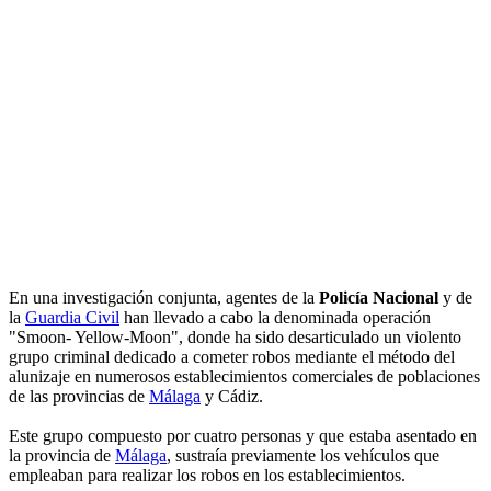
En una investigación conjunta, agentes de la
Policía Nacional
y de
la
Guardia Civil
han llevado a cabo la denominada operación
"Smoon- Yellow-Moon", donde ha sido desarticulado un violento
grupo criminal dedicado a cometer robos mediante el método del
alunizaje en numerosos establecimientos comerciales de poblaciones
de las provincias de
Málaga
y Cádiz.
Este grupo compuesto por cuatro personas y que estaba asentado en
la provincia de
Málaga
, sustraía previamente los vehículos que
empleaban para realizar los robos en los establecimientos.