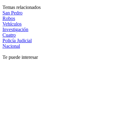
Temas relacionados
San Pedro
Robos
Vehículos
Investigación
Cuatro
Policía Judicial
Nacional
Te puede interesar