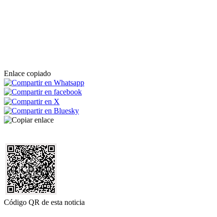
Enlace copiado
Código QR de esta noticia