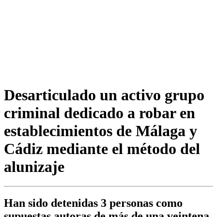
Desarticulado un activo grupo
criminal dedicado a robar en
establecimientos de Málaga y
Cádiz mediante el método del
alunizaje
Han sido detenidas 3 personas como
supuestas autoras de más de una veintena