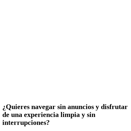
¿Quieres navegar sin anuncios y disfrutar
de una experiencia limpia y sin
interrupciones?