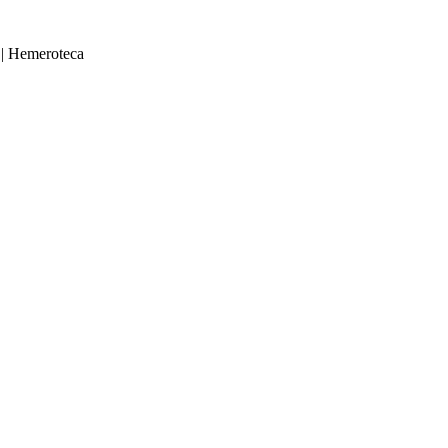
|
Hemeroteca