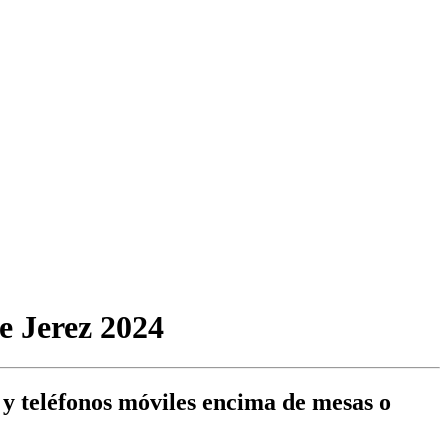
e Jerez 2024
as y teléfonos móviles encima de mesas o