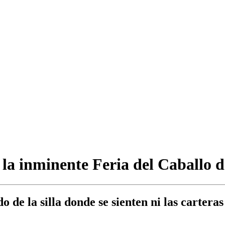
 la inminente Feria del Caballo d
o de la silla donde se sienten ni las carter