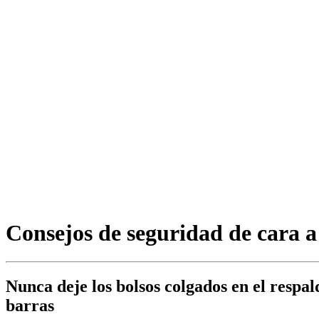
Consejos de seguridad de cara a
Nunca deje los bolsos colgados en el respald
barras