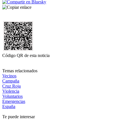
Código QR de esta noticia
Temas relacionados
Vecinos
Campaña
Cruz Roja
Violencia
Voluntarios
Emergencias
España
Te puede interesar