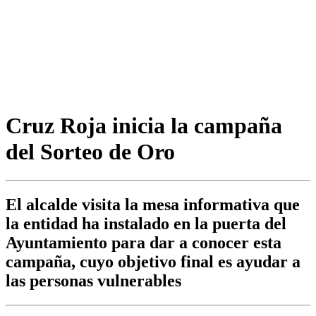
Cruz Roja inicia la campaña
del Sorteo de Oro
El alcalde visita la mesa informativa que
la entidad ha instalado en la puerta del
Ayuntamiento para dar a conocer esta
campaña, cuyo objetivo final es ayudar a
las personas vulnerables