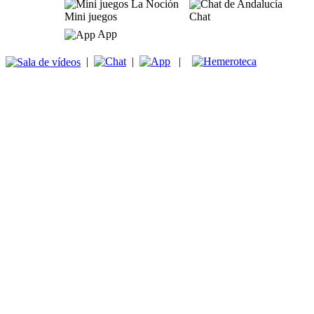
Mini juegos
Chat
App
|
|
|