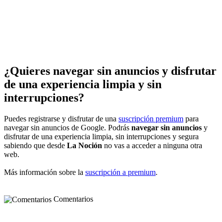
¿Quieres navegar sin anuncios y disfrutar
de una experiencia limpia y sin
interrupciones?
Puedes registrarse y disfrutar de una
suscripción premium
para
navegar sin anuncios de Google. Podrás
navegar sin anuncios
y
disfrutar de una experiencia limpia, sin interrupciones y segura
sabiendo que desde
La Noción
no vas a acceder a ninguna otra
web.
Más información sobre la
suscripción a premium
.
Comentarios