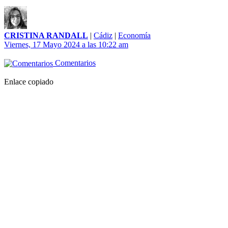
CRISTINA RANDALL
|
Cádiz
|
Economía
Viernes, 17 Mayo 2024 a las 10:22 am
Comentarios
Enlace copiado