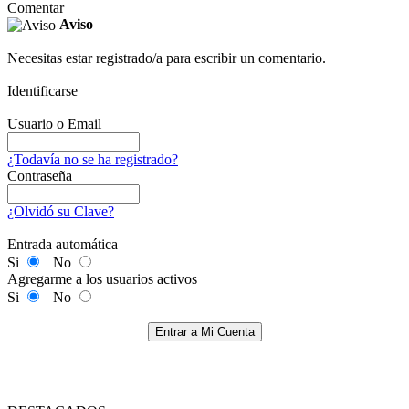
Comentar
Aviso
Necesitas estar registrado/a para escribir un comentario.
Identificarse
Usuario o Email
¿Todavía no se ha registrado?
Contraseña
¿Olvidó su Clave?
Entrada automática
Si
No
Agregarme a los usuarios activos
Si
No
Entrar a Mi Cuenta