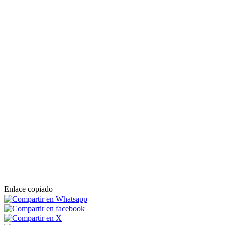
Enlace copiado