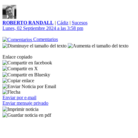
ROBERTO RANDALL
|
Cádiz
|
Sucesos
Lunes, 02 Septiembre 2024 a las 3:58 pm
Comentarios
Enlace copiado
Enviar por e-mail
Enviar mensaje privado