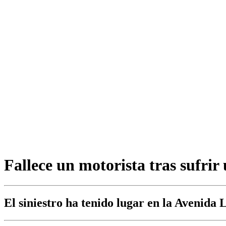
Fallece un motorista tras sufrir
El siniestro ha tenido lugar en la Avenida 