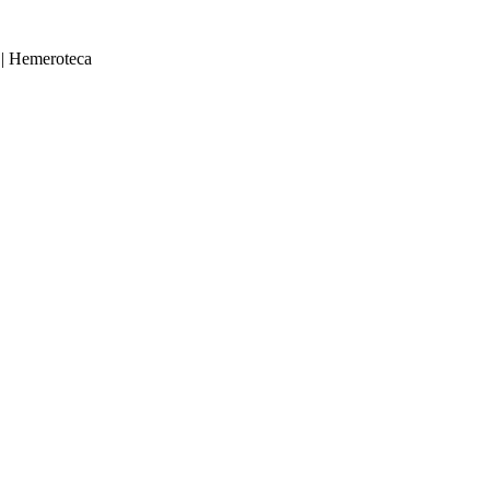
|
Hemeroteca