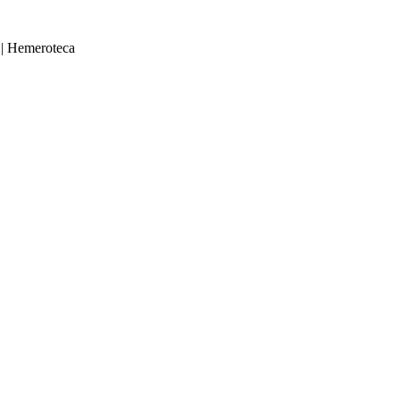
|
Hemeroteca