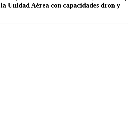
 la Unidad Aérea con capacidades dron y