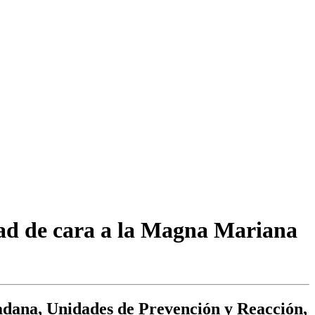
idad de cara a la Magna Mariana
dadana, Unidades de Prevención y Reacción,