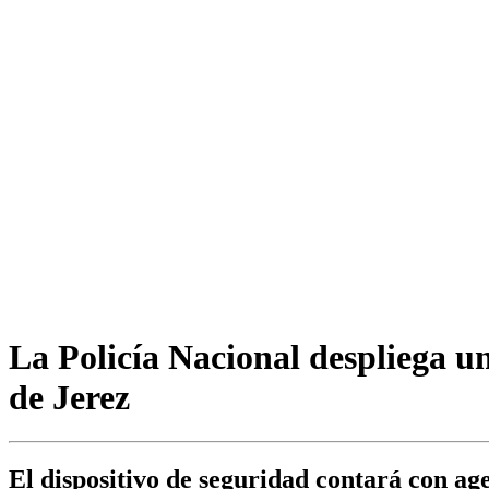
La Policía Nacional despliega u
de Jerez
El dispositivo de seguridad contará con a