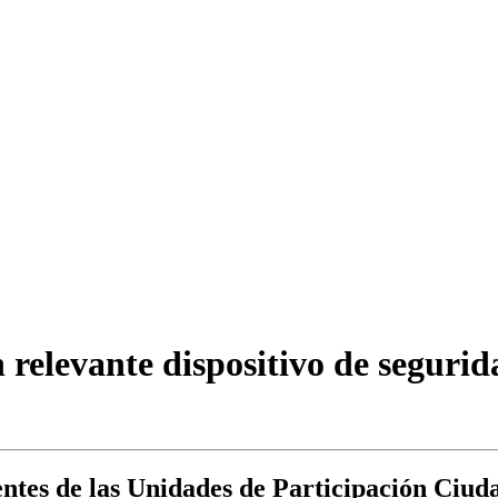
n relevante dispositivo de segur
gentes de las Unidades de Participación Ciu