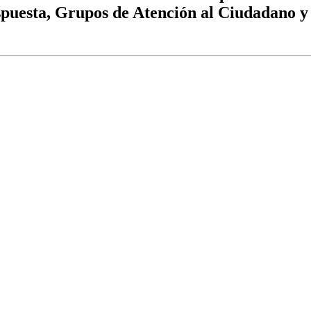
spuesta, Grupos de Atención al Ciudadano y