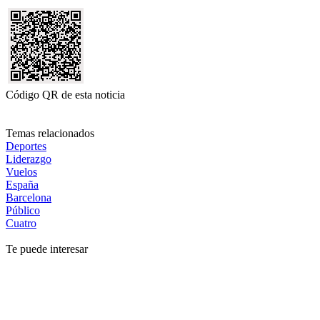
Código QR de esta noticia
Temas relacionados
Deportes
Liderazgo
Vuelos
España
Barcelona
Público
Cuatro
Te puede interesar