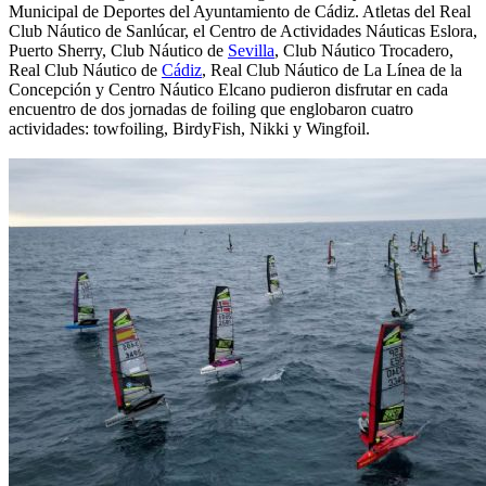
Municipal de Deportes del Ayuntamiento de Cádiz. Atletas del Real
Club Náutico de Sanlúcar, el Centro de Actividades Náuticas Eslora,
Puerto Sherry, Club Náutico de
Sevilla
, Club Náutico Trocadero,
Real Club Náutico de
Cádiz
, Real Club Náutico de La Línea de la
Concepción y Centro Náutico Elcano pudieron disfrutar en cada
encuentro de dos jornadas de foiling que englobaron cuatro
actividades: towfoiling, BirdyFish, Nikki y Wingfoil.