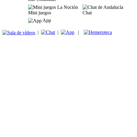
Mini juegos
Chat
App
|
|
|