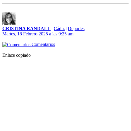
CRISTINA RANDALL
|
Cádiz
|
Deportes
Martes, 18 Febrero 2025 a las 9:25 am
Comentarios
Enlace copiado