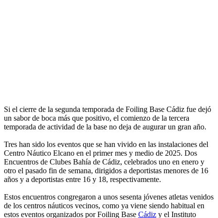
Si el cierre de la segunda temporada de Foiling Base Cádiz fue dejó
un sabor de boca más que positivo, el comienzo de la tercera
temporada de actividad de la base no deja de augurar un gran año.
Tres han sido los eventos que se han vivido en las instalaciones del
Centro Náutico Elcano en el primer mes y medio de 2025. Dos
Encuentros de Clubes Bahía de Cádiz, celebrados uno en enero y
otro el pasado fin de semana, dirigidos a deportistas menores de 16
años y a deportistas entre 16 y 18, respectivamente.
Estos encuentros congregaron a unos sesenta jóvenes atletas venidos
de los centros náuticos vecinos, como ya viene siendo habitual en
estos eventos organizados por Foiling Base
Cádiz
y el Instituto