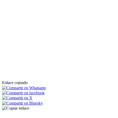
Enlace copiado