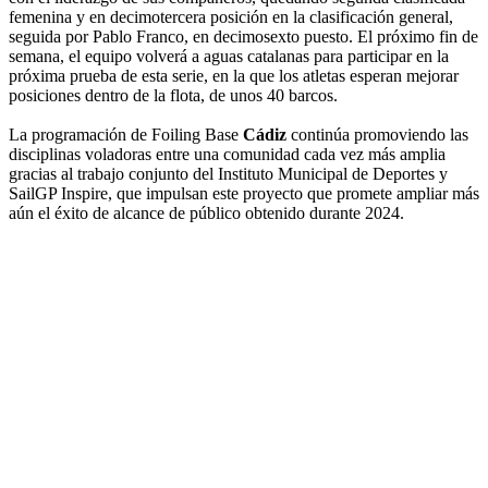
femenina y en decimotercera posición en la clasificación general,
seguida por Pablo Franco, en decimosexto puesto. El próximo fin de
semana, el equipo volverá a aguas catalanas para participar en la
próxima prueba de esta serie, en la que los atletas esperan mejorar
posiciones dentro de la flota, de unos 40 barcos.
La programación de Foiling Base
Cádiz
continúa promoviendo las
disciplinas voladoras entre una comunidad cada vez más amplia
gracias al trabajo conjunto del Instituto Municipal de Deportes y
SailGP Inspire, que impulsan este proyecto que promete ampliar más
aún el éxito de alcance de público obtenido durante 2024.