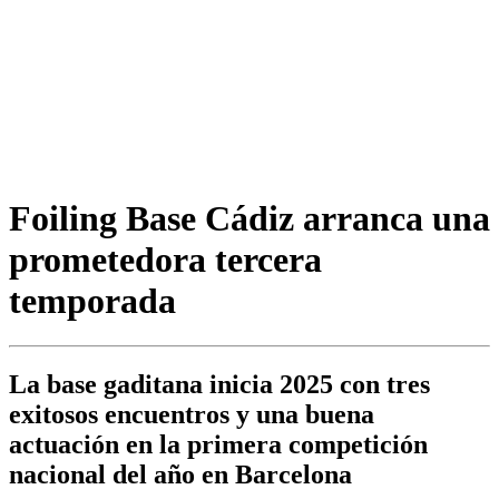
Foiling Base Cádiz arranca una
prometedora tercera
temporada
La base gaditana inicia 2025 con tres
exitosos encuentros y una buena
actuación en la primera competición
nacional del año en Barcelona