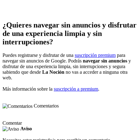
¿Quieres navegar sin anuncios y disfrutar
de una experiencia limpia y sin
interrupciones?
Puedes registrarse y disfrutar de una
suscripción premium
para
navegar sin anuncios de Google. Podrás
navegar sin anuncios
y
disfrutar de una experiencia limpia, sin interrupciones y segura
sabiendo que desde
La Noción
no vas a acceder a ninguna otra
web.
Más información sobre la
suscripción a premium
.
Comentarios
Comentar
Aviso