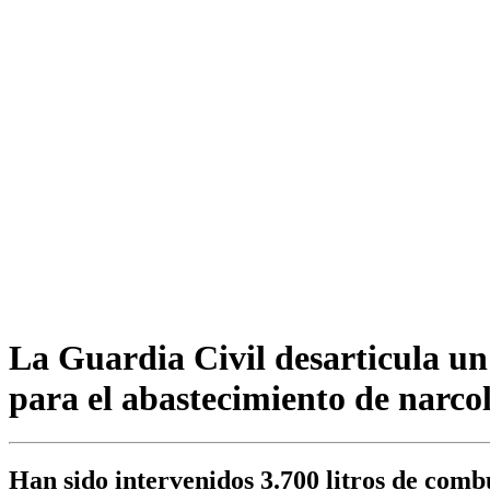
La Guardia Civil desarticula u
para el abastecimiento de narco
Han sido intervenidos 3.700 litros de comb