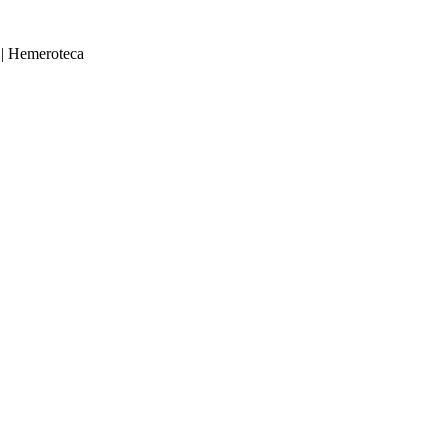
|
Hemeroteca