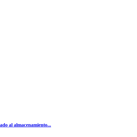
cado al almacenamiento...