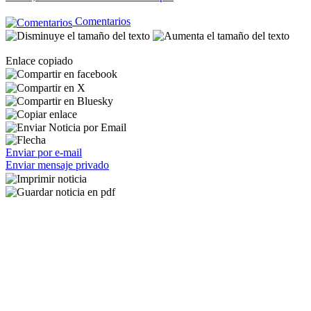
Comentarios
Enlace copiado
Enviar por e-mail
Enviar mensaje privado