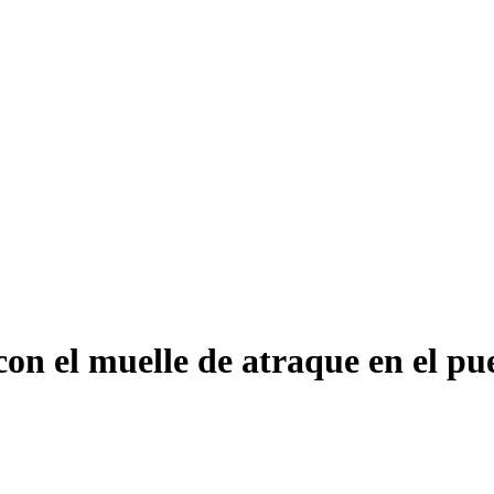
on el muelle de atraque en el pu