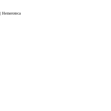
|
Hemeroteca