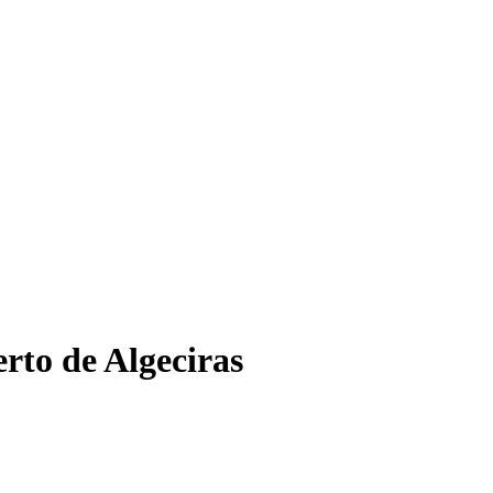
erto de Algeciras