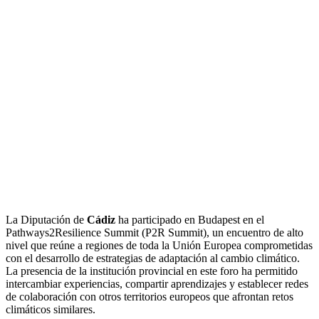
La Diputación de
Cádiz
ha participado en Budapest en el
Pathways2Resilience Summit (P2R Summit), un encuentro de alto
nivel que reúne a regiones de toda la Unión Europea comprometidas
con el desarrollo de estrategias de adaptación al cambio climático.
La presencia de la institución provincial en este foro ha permitido
intercambiar experiencias, compartir aprendizajes y establecer redes
de colaboración con otros territorios europeos que afrontan retos
climáticos similares.