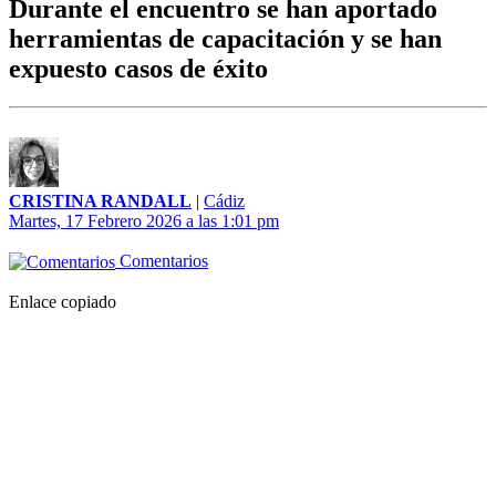
Durante el encuentro se han aportado
herramientas de capacitación y se han
expuesto casos de éxito
CRISTINA RANDALL
|
Cádiz
Martes, 17 Febrero 2026 a las 1:01 pm
Comentarios
Enlace copiado