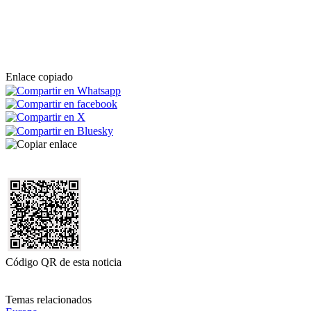
Enlace copiado
Código QR de esta noticia
Temas relacionados