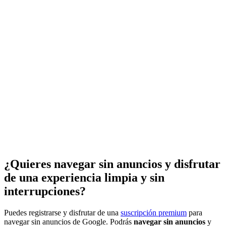
¿Quieres navegar sin anuncios y disfrutar
de una experiencia limpia y sin
interrupciones?
Puedes registrarse y disfrutar de una
suscripción premium
para
navegar sin anuncios de Google. Podrás
navegar sin anuncios
y