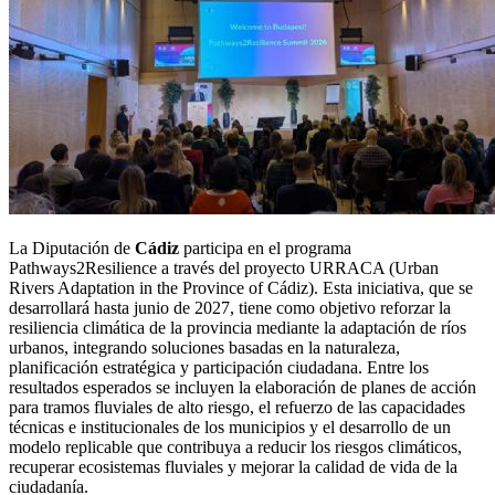
La Diputación de
Cádiz
participa en el programa
Pathways2Resilience a través del proyecto URRACA (Urban
Rivers Adaptation in the Province of Cádiz). Esta iniciativa, que se
desarrollará hasta junio de 2027, tiene como objetivo reforzar la
resiliencia climática de la provincia mediante la adaptación de ríos
urbanos, integrando soluciones basadas en la naturaleza,
planificación estratégica y participación ciudadana. Entre los
resultados esperados se incluyen la elaboración de planes de acción
para tramos fluviales de alto riesgo, el refuerzo de las capacidades
técnicas e institucionales de los municipios y el desarrollo de un
modelo replicable que contribuya a reducir los riesgos climáticos,
recuperar ecosistemas fluviales y mejorar la calidad de vida de la
ciudadanía.