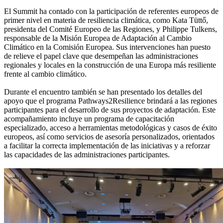
El Summit ha contado con la participación de referentes europeos de
primer nivel en materia de resiliencia climática, como Kata Tüttő,
presidenta del Comité Europeo de las Regiones, y Philippe Tulkens,
responsable de la Misión Europea de Adaptación al Cambio
Climático en la Comisión Europea. Sus intervenciones han puesto
de relieve el papel clave que desempeñan las administraciones
regionales y locales en la construcción de una Europa más resiliente
frente al cambio climático.
Durante el encuentro también se han presentado los detalles del
apoyo que el programa Pathways2Resilience brindará a las regiones
participantes para el desarrollo de sus proyectos de adaptación. Este
acompañamiento incluye un programa de capacitación
especializado, acceso a herramientas metodológicas y casos de éxito
europeos, así como servicios de asesoría personalizados, orientados
a facilitar la correcta implementación de las iniciativas y a reforzar
las capacidades de las administraciones participantes.