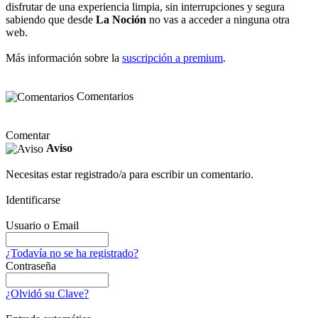
disfrutar de una experiencia limpia, sin interrupciones y segura
sabiendo que desde
La Noción
no vas a acceder a ninguna otra
web.
Más información sobre la
suscripción a premium
.
Comentarios
Comentar
Aviso
Necesitas estar registrado/a para escribir un comentario.
Identificarse
Usuario o Email
¿Todavía no se ha registrado?
Contraseña
¿Olvidó su Clave?