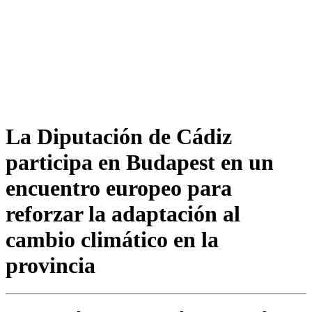
La Diputación de Cádiz
participa en Budapest en un
encuentro europeo para
reforzar la adaptación al
cambio climático en la
provincia