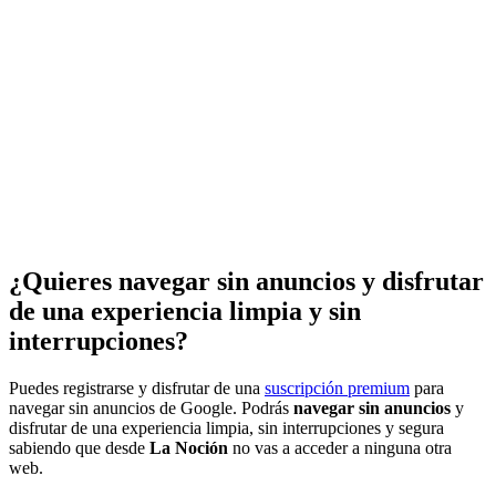
¿Quieres navegar sin anuncios y disfrutar
de una experiencia limpia y sin
interrupciones?
Puedes registrarse y disfrutar de una
suscripción premium
para
navegar sin anuncios de Google. Podrás
navegar sin anuncios
y
disfrutar de una experiencia limpia, sin interrupciones y segura
sabiendo que desde
La Noción
no vas a acceder a ninguna otra
web.