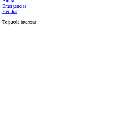
Altura
Emergencias
Heridos
Te puede interesar