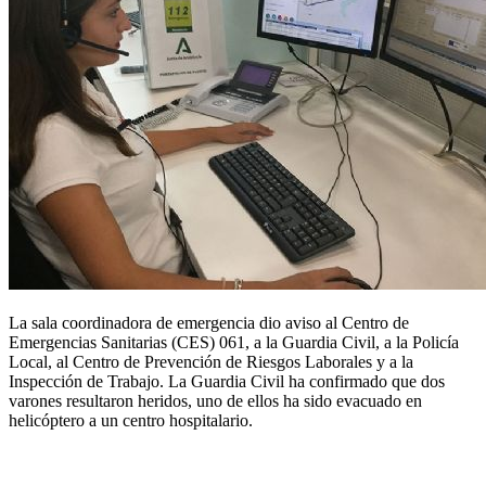
La sala coordinadora de emergencia dio aviso al Centro de
Emergencias Sanitarias (CES) 061, a la Guardia Civil, a la Policía
Local, al Centro de Prevención de Riesgos Laborales y a la
Inspección de Trabajo. La Guardia Civil ha confirmado que dos
varones resultaron heridos, uno de ellos ha sido evacuado en
helicóptero a un centro hospitalario.