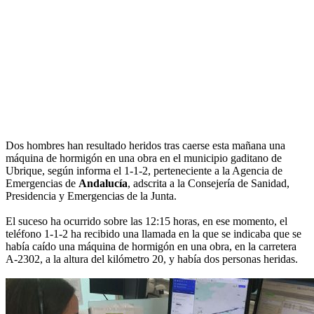
Dos hombres han resultado heridos tras caerse esta mañana una
máquina de hormigón en una obra en el municipio gaditano de
Ubrique, según informa el 1-1-2, perteneciente a la Agencia de
Emergencias de
Andalucía
, adscrita a la Consejería de Sanidad,
Presidencia y Emergencias de la Junta.
El suceso ha ocurrido sobre las 12:15 horas, en ese momento, el
teléfono 1-1-2 ha recibido una llamada en la que se indicaba que se
había caído una máquina de hormigón en una obra, en la carretera
A-2302, a la altura del kilómetro 20, y había dos personas heridas.