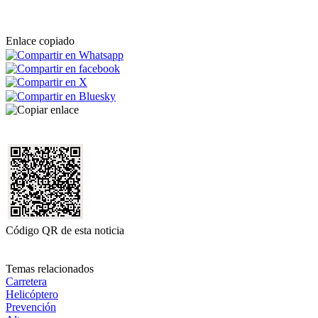
Enlace copiado
Código QR de esta noticia
Temas relacionados
Carretera
Helicóptero
Prevención