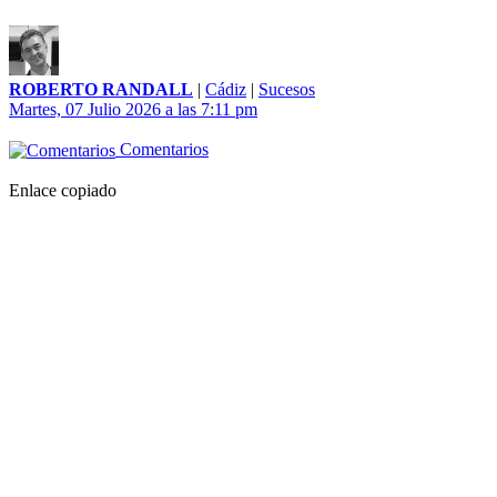
ROBERTO RANDALL
|
Cádiz
|
Sucesos
Martes, 07 Julio 2026 a las 7:11 pm
Comentarios
Enlace copiado