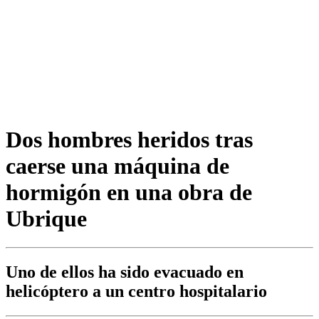
Dos hombres heridos tras
caerse una máquina de
hormigón en una obra de
Ubrique
Uno de ellos ha sido evacuado en
helicóptero a un centro hospitalario