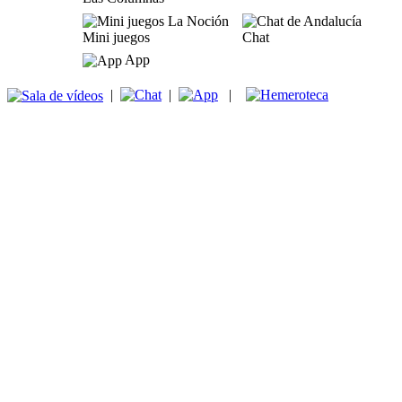
Mini juegos
Chat
App
|
|
|