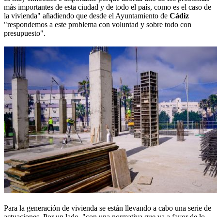
más importantes de esta ciudad y de todo el país, como es el caso de
la vivienda" añadiendo que desde el Ayuntamiento de
Cádiz
"respondemos a este problema con voluntad y sobre todo con
presupuesto".
Para la generación de vivienda se están llevando a cabo una serie de
actuaciones. Por un lado, "con una normativa que va a favor de lo