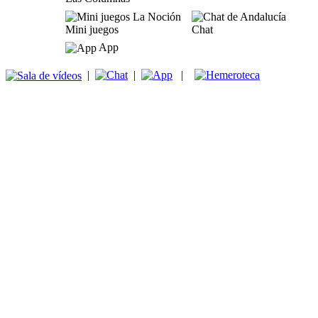
Mini juegos
Chat
App
|
|
|