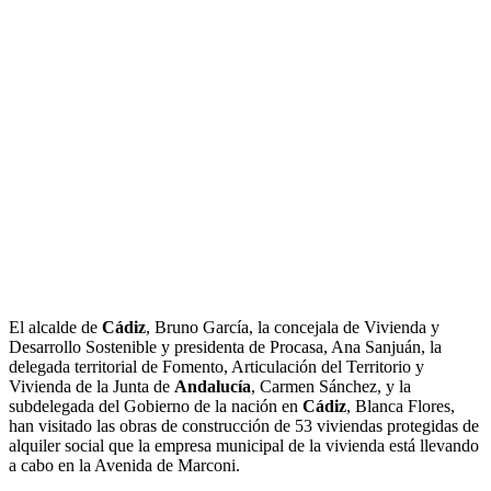
El alcalde de
Cádiz
, Bruno García, la concejala de Vivienda y
Desarrollo Sostenible y presidenta de Procasa, Ana Sanjuán, la
delegada territorial de Fomento, Articulación del Territorio y
Vivienda de la Junta de
Andalucía
, Carmen Sánchez, y la
subdelegada del Gobierno de la nación en
Cádiz
, Blanca Flores,
han visitado las obras de construcción de 53 viviendas protegidas de
alquiler social que la empresa municipal de la vivienda está llevando
a cabo en la Avenida de Marconi.