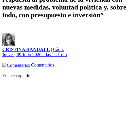
nuevas medidas, voluntad política y, sobre
todo, con presupuesto e inversión”
CRISTINA RANDALL
|
Cádiz
Jueves, 09 Julio 2026 a las 1:21 pm
Comentarios
Enlace copiado