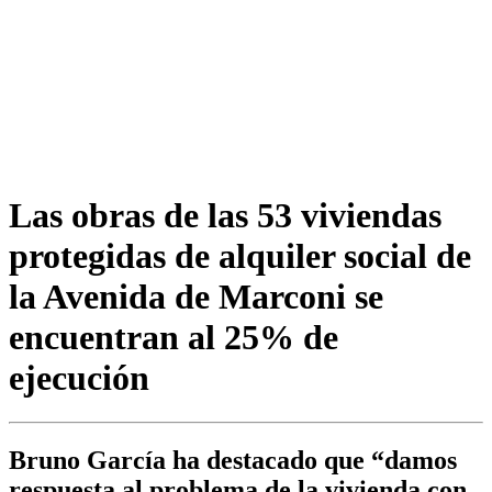
Las obras de las 53 viviendas
protegidas de alquiler social de
la Avenida de Marconi se
encuentran al 25% de
ejecución
Bruno García ha destacado que “damos
respuesta al problema de la vivienda con