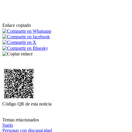
Enlace copiado
Código QR de esta noticia
Temas relacionados
Suelo
Personas con discapacidad