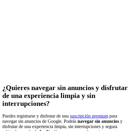
¿Quieres navegar sin anuncios y disfrutar
de una experiencia limpia y sin
interrupciones?
Puedes registrarse y disfrutar de una
suscripción premium
para
navegar sin anuncios de Google. Podrás
navegar sin anuncios
y
disfrutar de una experiencia limpia, sin interrupciones y segura