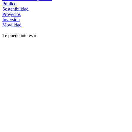
Público
Sostenibilidad
Proyectos
Inversión
Movilidad
Te puede interesar