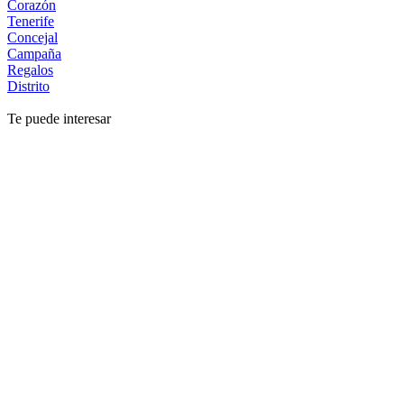
Corazón
Tenerife
Concejal
Campaña
Regalos
Distrito
Te puede interesar