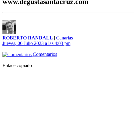
www.degustasantacruz.com
ROBERTO RANDALL
|
Canarias
Jueves, 06 Julio 2023 a las 4:03 pm
Comentarios
Enlace copiado