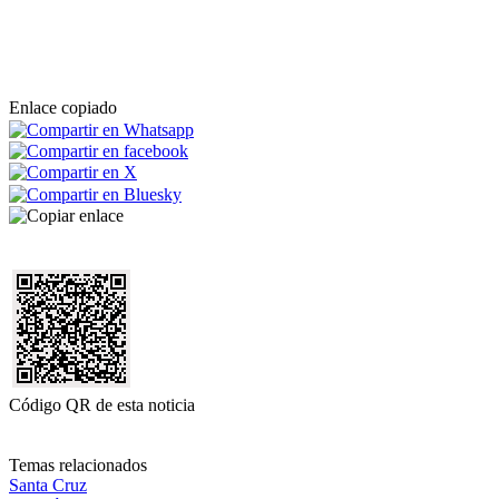
Enlace copiado
Código QR de esta noticia
Temas relacionados
Santa Cruz