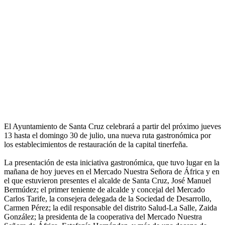
El Ayuntamiento de Santa Cruz celebrará a partir del próximo jueves
13 hasta el domingo 30 de julio, una nueva ruta gastronómica por
los establecimientos de restauración de la capital tinerfeña.
La presentación de esta iniciativa gastronómica, que tuvo lugar en la
mañana de hoy jueves en el Mercado Nuestra Señora de África y en
el que estuvieron presentes el alcalde de Santa Cruz, José Manuel
Bermúdez; el primer teniente de alcalde y concejal del Mercado
Carlos Tarife, la consejera delegada de la Sociedad de Desarrollo,
Carmen Pérez; la edil responsable del distrito Salud-La Salle, Zaida
González; la presidenta de la cooperativa del Mercado Nuestra