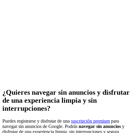
¿Quieres navegar sin anuncios y disfrutar
de una experiencia limpia y sin
interrupciones?
Puedes registrarse y disfrutar de una
suscripción premium
para
navegar sin anuncios de Google. Podrás
navegar sin anuncios
y
disfrutar de una experiencia limpia, sin interrupciones y segura