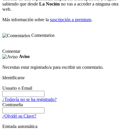
sabiendo que desde
La Noción
no vas a acceder a ninguna otra
web.
Más información sobre la
suscripción a premium
.
Comentarios
Comentar
Aviso
Necesitas estar registrado/a para escribir un comentario.
Identificarse
Usuario o Email
¿Todavía no se ha registrado?
Contraseña
¿Olvidó su Clave?
Entrada automática