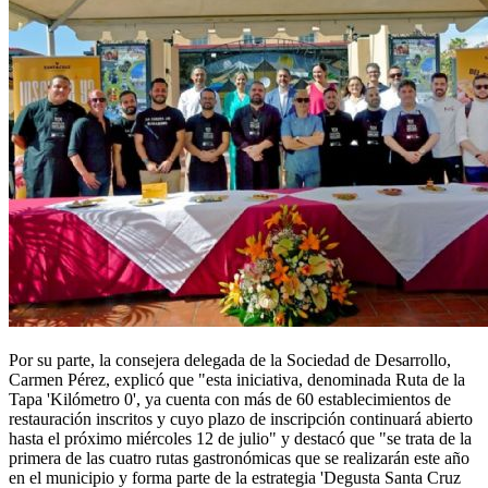
Por su parte, la consejera delegada de la Sociedad de Desarrollo,
Carmen Pérez, explicó que "esta iniciativa, denominada Ruta de la
Tapa 'Kilómetro 0', ya cuenta con más de 60 establecimientos de
restauración inscritos y cuyo plazo de inscripción continuará abierto
hasta el próximo miércoles 12 de julio" y destacó que "se trata de la
primera de las cuatro rutas gastronómicas que se realizarán este año
en el municipio y forma parte de la estrategia 'Degusta Santa Cruz