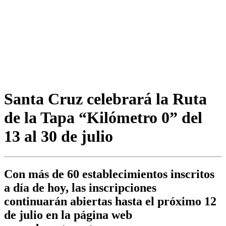
Santa Cruz celebrará la Ruta
de la Tapa “Kilómetro 0” del
13 al 30 de julio
Con más de 60 establecimientos inscritos
a día de hoy, las inscripciones
continuarán abiertas hasta el próximo 12
de julio en la página web