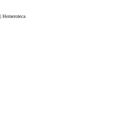
|
Hemeroteca