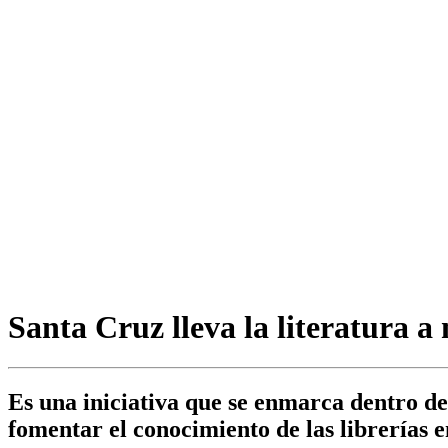
Santa Cruz lleva la literatura a 
Es una iniciativa que se enmarca dentro de
fomentar el conocimiento de las librerías en