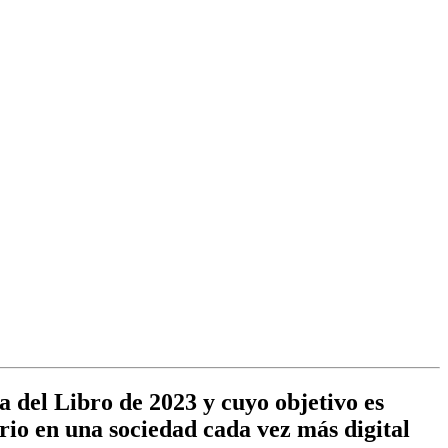
a del Libro de 2023 y cuyo objetivo es
rario en una sociedad cada vez más digital