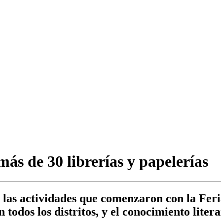
más de 30 librerías y papelerías
 las actividades que comenzaron con la Feri
 todos los distritos, y el conocimiento lite