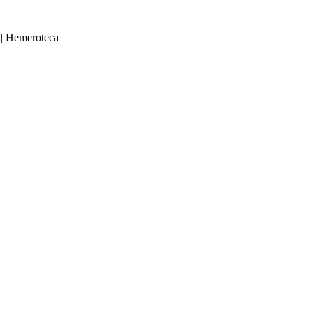
|
Hemeroteca