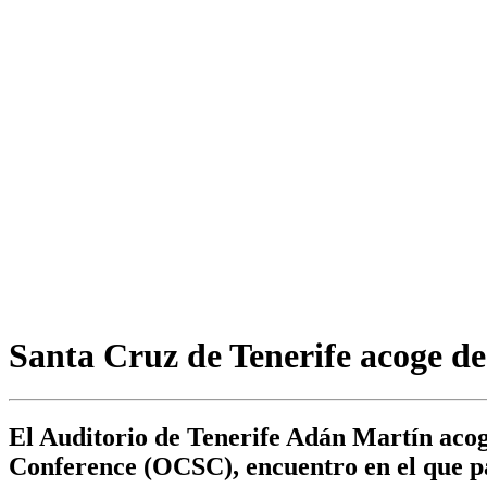
Santa Cruz de Tenerife acoge d
El Auditorio de Tenerife Adán Martín acog
Conference (OCSC), encuentro en el que pa