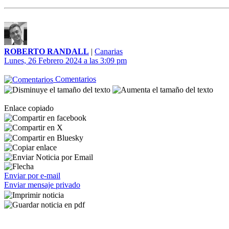
ROBERTO RANDALL
|
Canarias
Lunes, 26 Febrero 2024 a las 3:09 pm
Comentarios
Enlace copiado
Enviar por e-mail
Enviar mensaje privado