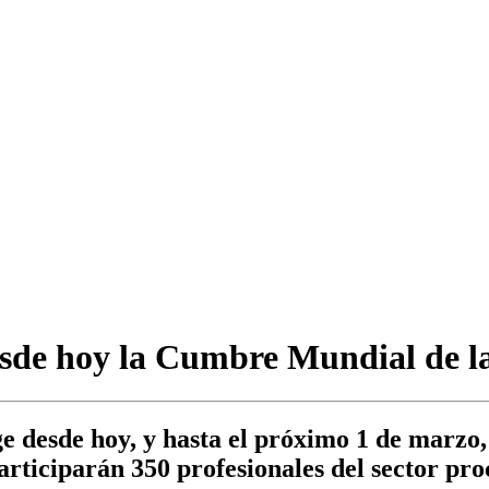
esde hoy la Cumbre Mundial de l
e desde hoy, y hasta el próximo 1 de marzo,
rticiparán 350 profesionales del sector pr