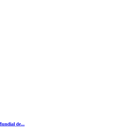
undial de...