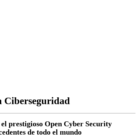
a Ciberseguridad
 el prestigioso Open Cyber Security
ocedentes de todo el mundo