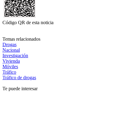
Código QR de esta noticia
Temas relacionados
Drogas
Nacional
Investigación
Vivienda
Móviles
Tráfico
Tráfico de drogas
Te puede interesar