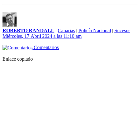
ROBERTO RANDALL
|
Canarias
|
Policía Nacional
|
Sucesos
Miércoles, 17 Abril 2024 a las 11:10 am
Comentarios
Enlace copiado