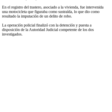
En el registro del trastero, asociado a la vivienda, fue intervenida
una motocicleta que figuraba como sustraída, lo que dio como
resultado la imputación de un delito de robo.
La operación policial finalizó con la detención y puesta a
disposición de la Autoridad Judicial competente de los dos
investigados.