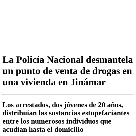
La Policía Nacional desmantela
un punto de venta de drogas en
una vivienda en Jinámar
Los arrestados, dos jóvenes de 20 años,
distribuían las sustancias estupefaciantes
entre los numerosos individuos que
acudían hasta el domicilio