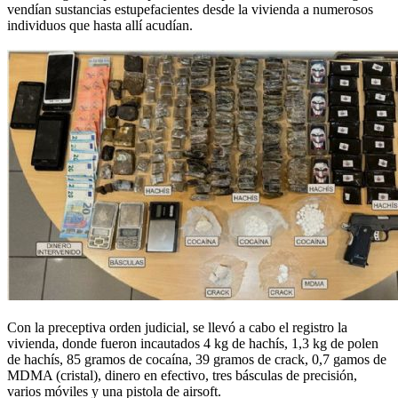
vendían sustancias estupefacientes desde la vivienda a numerosos
individuos que hasta allí acudían.
Con la preceptiva orden judicial, se llevó a cabo el registro la
vivienda, donde fueron incautados 4 kg de hachís, 1,3 kg de polen
de hachís, 85 gramos de cocaína, 39 gramos de crack, 0,7 gamos de
MDMA (cristal), dinero en efectivo, tres básculas de precisión,
varios móviles y una pistola de airsoft.