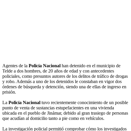
Agentes de la
Policía Nacional
han detenido en el municipio de
Telde a dos hombres, de 20 años de edad y con antecedentes
policiales, como presuntos autores de los delitos de tráfico de drogas
y robo. Además a uno de los detenidos le constaban en vigor dos
órdenes de búsqueda y detención, siendo una de ellas de ingreso en
prisión.
La
Policía Nacional
tuvo recientemente conocimiento de un posible
punto de venta de sustancias estupefacientes en una vivienda
ubicada en el pueblo de Jinámar, debido al gran trasiego de personas
que acudían al domicilio tanto a pie como en vehículos.
La investigación policial permitió comprobar cómo los investigados