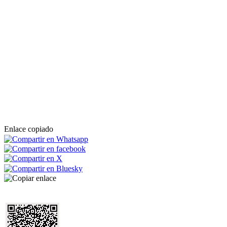
Enlace copiado