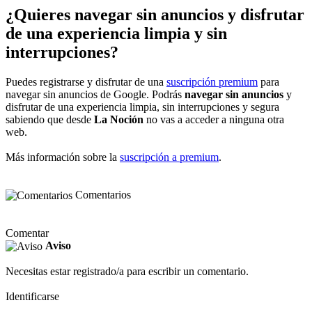
¿Quieres navegar sin anuncios y disfrutar
de una experiencia limpia y sin
interrupciones?
Puedes registrarse y disfrutar de una
suscripción premium
para
navegar sin anuncios de Google. Podrás
navegar sin anuncios
y
disfrutar de una experiencia limpia, sin interrupciones y segura
sabiendo que desde
La Noción
no vas a acceder a ninguna otra
web.
Más información sobre la
suscripción a premium
.
Comentarios
Comentar
Aviso
Necesitas estar registrado/a para escribir un comentario.
Identificarse