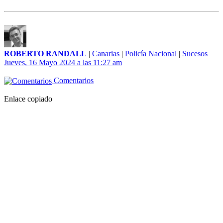
ROBERTO RANDALL
|
Canarias
|
Policía Nacional
|
Sucesos
Jueves, 16 Mayo 2024 a las 11:27 am
Comentarios
Enlace copiado