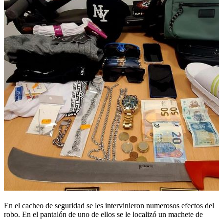
En el cacheo de seguridad se les intervinieron numerosos efectos del
robo. En el pantalón de uno de ellos se le localizó un machete de