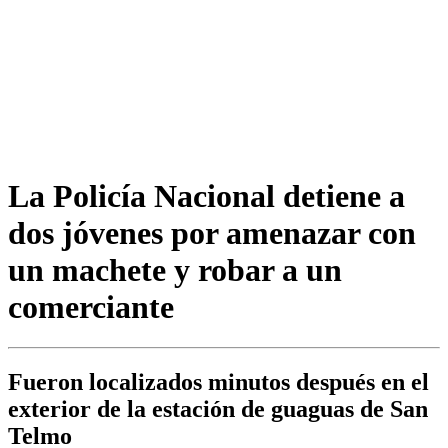
La Policía Nacional detiene a
dos jóvenes por amenazar con
un machete y robar a un
comerciante
Fueron localizados minutos después en el
exterior de la estación de guaguas de San
Telmo