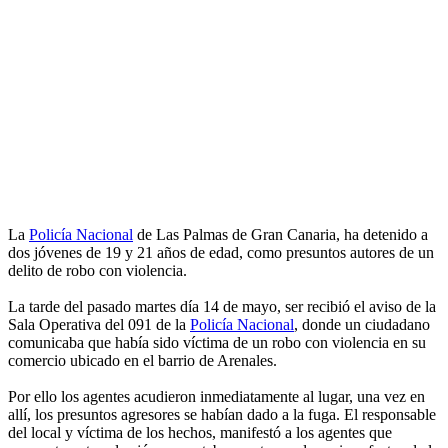
La
Policía Nacional
de Las Palmas de Gran Canaria, ha detenido a
dos jóvenes de 19 y 21 años de edad, como presuntos autores de un
delito de robo con violencia.
La tarde del pasado martes día 14 de mayo, ser recibió el aviso de la
Sala Operativa del 091 de la
Policía Nacional
, donde un ciudadano
comunicaba que había sido víctima de un robo con violencia en su
comercio ubicado en el barrio de Arenales.
Por ello los agentes acudieron inmediatamente al lugar, una vez en
allí, los presuntos agresores se habían dado a la fuga. El responsable
del local y víctima de los hechos, manifestó a los agentes que