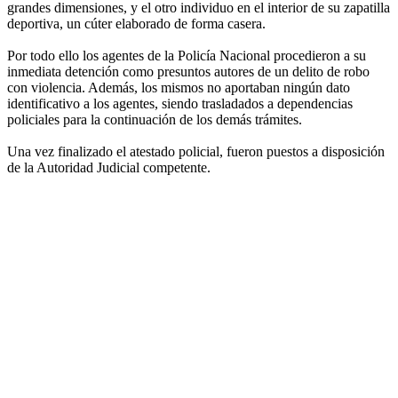
grandes dimensiones, y el otro individuo en el interior de su zapatilla
deportiva, un cúter elaborado de forma casera.
Por todo ello los agentes de la Policía Nacional procedieron a su
inmediata detención como presuntos autores de un delito de robo
con violencia. Además, los mismos no aportaban ningún dato
identificativo a los agentes, siendo trasladados a dependencias
policiales para la continuación de los demás trámites.
Una vez finalizado el atestado policial, fueron puestos a disposición
de la Autoridad Judicial competente.