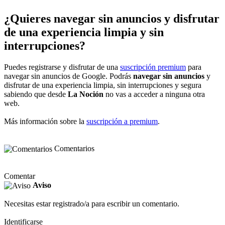
¿Quieres navegar sin anuncios y disfrutar
de una experiencia limpia y sin
interrupciones?
Puedes registrarse y disfrutar de una
suscripción premium
para
navegar sin anuncios de Google. Podrás
navegar sin anuncios
y
disfrutar de una experiencia limpia, sin interrupciones y segura
sabiendo que desde
La Noción
no vas a acceder a ninguna otra
web.
Más información sobre la
suscripción a premium
.
Comentarios
Comentar
Aviso
Necesitas estar registrado/a para escribir un comentario.
Identificarse