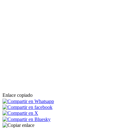
Enlace copiado