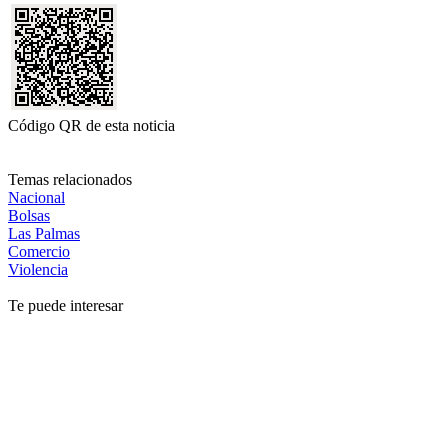
Código QR de esta noticia
Temas relacionados
Nacional
Bolsas
Las Palmas
Comercio
Violencia
Te puede interesar