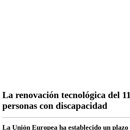
La renovación tecnológica del 11
personas con discapacidad
La Unión Europea ha establecido un plazo d