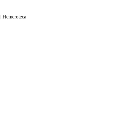
|
Hemeroteca