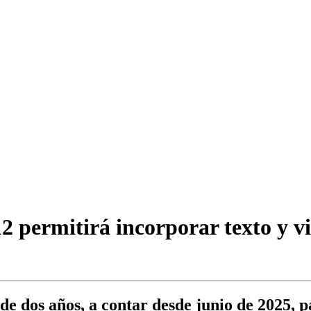
2 permitirá incorporar texto y vi
e dos años, a contar desde junio de 2025, p