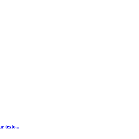
r texto...