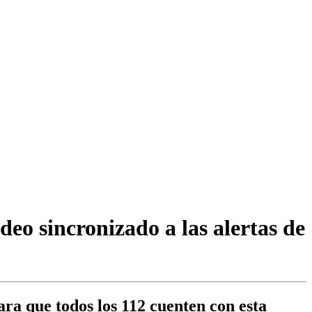
deo sincronizado a las alertas de
ara que todos los 112 cuenten con esta