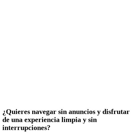
¿Quieres navegar sin anuncios y disfrutar
de una experiencia limpia y sin
interrupciones?