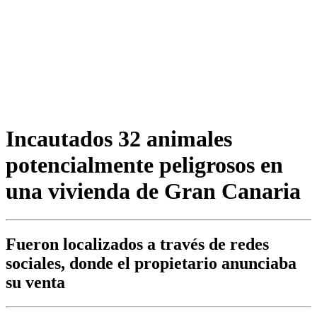
Incautados 32 animales
potencialmente peligrosos en
una vivienda de Gran Canaria
Fueron localizados a través de redes
sociales, donde el propietario anunciaba
su venta