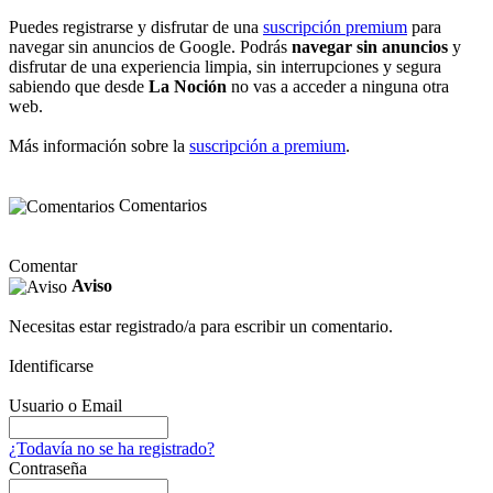
Puedes registrarse y disfrutar de una
suscripción premium
para
navegar sin anuncios de Google. Podrás
navegar sin anuncios
y
disfrutar de una experiencia limpia, sin interrupciones y segura
sabiendo que desde
La Noción
no vas a acceder a ninguna otra
web.
Más información sobre la
suscripción a premium
.
Comentarios
Comentar
Aviso
Necesitas estar registrado/a para escribir un comentario.
Identificarse
Usuario o Email
¿Todavía no se ha registrado?
Contraseña