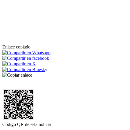
Enlace copiado
Código QR de esta noticia