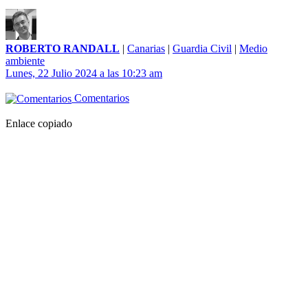
ROBERTO RANDALL
|
Canarias
|
Guardia Civil
|
Medio
ambiente
Lunes, 22 Julio 2024 a las 10:23 am
Comentarios
Enlace copiado