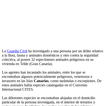
La
Guardia Civil
ha investigado a una persona por un delito relativo
a la flora, fauna y animales domésticos y otro contra la seguridad
colectiva, al poseer 32 especímenes animales peligrosos en su
vivienda en Telde (Gran Canaria).
Los agentes han incautado los animales, entre los que se
encontraban algunos potencialmente peligrosos, venenosos e
invasores en las Islas
Canarias
, como tarántulas o escorpiones. De
estos animales había especies catalogadas en el Convenio
Internacional CITES.
Las diferentes especies se encontraban alojadas en el domicilio
particular de la persona investigada, en el interior de terrarios y