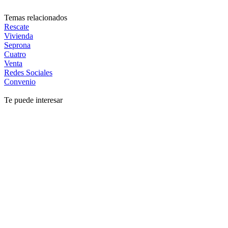
Temas relacionados
Rescate
Vivienda
Seprona
Cuatro
Venta
Redes Sociales
Convenio
Te puede interesar