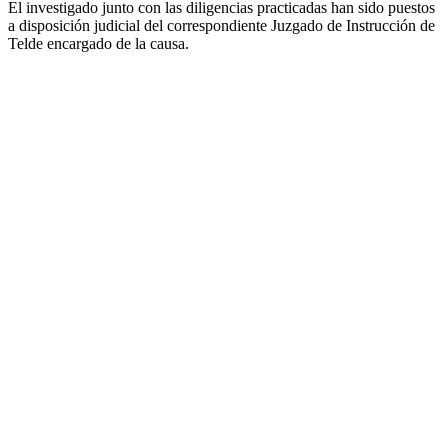
El investigado junto con las diligencias practicadas han sido puestos
a disposición judicial del correspondiente Juzgado de Instrucción de
Telde encargado de la causa.