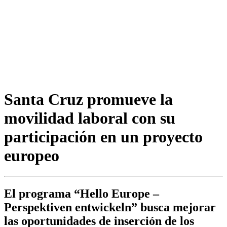
Santa Cruz promueve la
movilidad laboral con su
participación en un proyecto
europeo
El programa “Hello Europe –
Perspektiven entwickeln” busca mejorar
las oportunidades de inserción de los