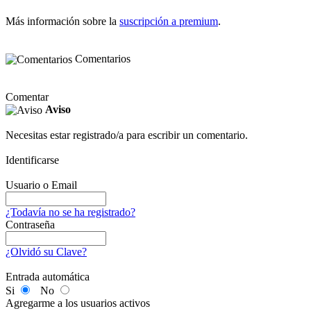
Más información sobre la
suscripción a premium
.
Comentarios
Comentar
Aviso
Necesitas estar registrado/a para escribir un comentario.
Identificarse
Usuario o Email
¿Todavía no se ha registrado?
Contraseña
¿Olvidó su Clave?
Entrada automática
Si
No
Agregarme a los usuarios activos