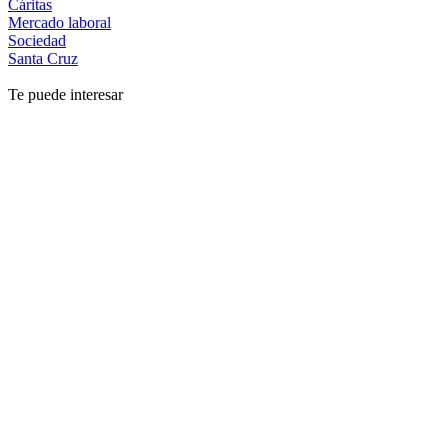
Cáritas
Mercado laboral
Sociedad
Santa Cruz
Te puede interesar