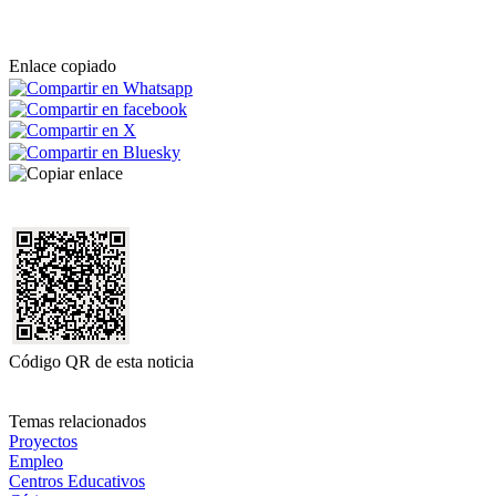
Enlace copiado
Código QR de esta noticia
Temas relacionados
Proyectos
Empleo
Centros Educativos