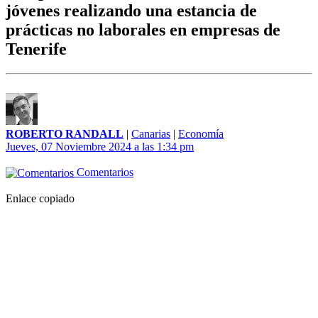
jóvenes realizando una estancia de
prácticas no laborales en empresas de
Tenerife
ROBERTO RANDALL
|
Canarias
|
Economía
Jueves, 07 Noviembre 2024 a las 1:34 pm
Comentarios
Enlace copiado