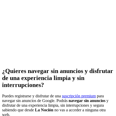
¿Quieres navegar sin anuncios y disfrutar
de una experiencia limpia y sin
interrupciones?
Puedes registrarse y disfrutar de una
suscripción premium
para
navegar sin anuncios de Google. Podrás
navegar sin anuncios
y
disfrutar de una experiencia limpia, sin interrupciones y segura
sabiendo que desde
La Noción
no vas a acceder a ninguna otra
web.