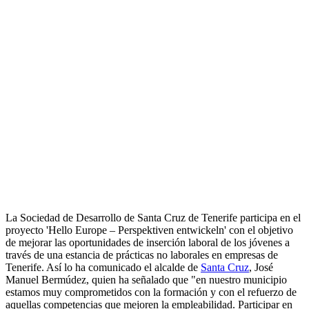
La Sociedad de Desarrollo de Santa Cruz de Tenerife participa en el
proyecto 'Hello Europe – Perspektiven entwickeln' con el objetivo
de mejorar las oportunidades de inserción laboral de los jóvenes a
través de una estancia de prácticas no laborales en empresas de
Tenerife. Así lo ha comunicado el alcalde de
Santa Cruz
, José
Manuel Bermúdez, quien ha señalado que "en nuestro municipio
estamos muy comprometidos con la formación y con el refuerzo de
aquellas competencias que mejoren la empleabilidad. Participar en