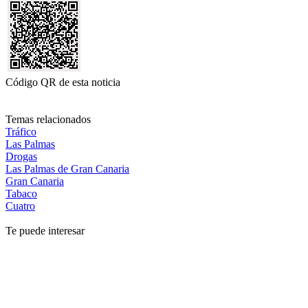
Código QR de esta noticia
Temas relacionados
Tráfico
Las Palmas
Drogas
Las Palmas de Gran Canaria
Gran Canaria
Tabaco
Cuatro
Te puede interesar