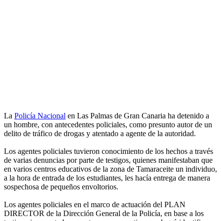
La
Policía Nacional
en Las Palmas de Gran Canaria ha detenido a
un hombre, con antecedentes policiales, como presunto autor de un
delito de tráfico de drogas y atentado a agente de la autoridad.
Los agentes policiales tuvieron conocimiento de los hechos a través
de varias denuncias por parte de testigos, quienes manifestaban que
en varios centros educativos de la zona de Tamaraceite un individuo,
a la hora de entrada de los estudiantes, les hacía entrega de manera
sospechosa de pequeños envoltorios.
Los agentes policiales en el marco de actuación del PLAN
DIRECTOR de la Dirección General de la Policía, en base a los