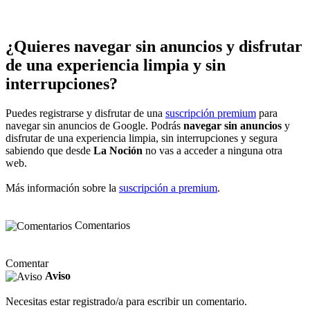
¿Quieres navegar sin anuncios y disfrutar
de una experiencia limpia y sin
interrupciones?
Puedes registrarse y disfrutar de una
suscripción premium
para
navegar sin anuncios de Google. Podrás
navegar sin anuncios
y
disfrutar de una experiencia limpia, sin interrupciones y segura
sabiendo que desde
La Noción
no vas a acceder a ninguna otra
web.
Más información sobre la
suscripción a premium
.
Comentarios
Comentar
Aviso
Necesitas estar registrado/a para escribir un comentario.