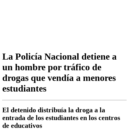
La Policía Nacional detiene a
un hombre por tráfico de
drogas que vendía a menores
estudiantes
El detenido distribuía la droga a la
entrada de los estudiantes en los centros
de educativos