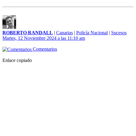
ROBERTO RANDALL
|
Canarias
|
Policía Nacional
|
Sucesos
Martes, 12 Noviembre 2024 a las 11:10 am
Comentarios
Enlace copiado