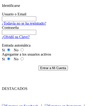
Identificarse
Usuario o Email
¿Todavía no se ha registrado?
Contraseña
¿Olvidó su Clave?
Entrada automática
Si
No
Agregarme a los usuarios activos
Si
No
Entrar a Mi Cuenta
DESTACADOS
|
|