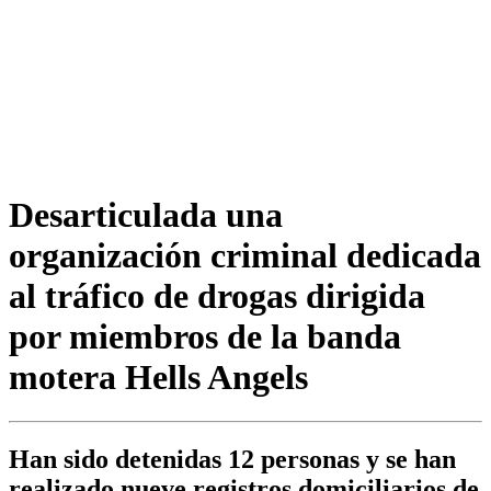
Desarticulada una
organización criminal dedicada
al tráfico de drogas dirigida
por miembros de la banda
motera Hells Angels
Han sido detenidas 12 personas y se han
realizado nueve registros domiciliarios de