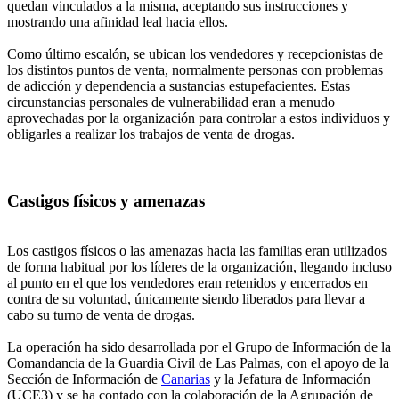
quedan vinculados a la misma, aceptando sus instrucciones y
mostrando una afinidad leal hacia ellos.
Como último escalón, se ubican los vendedores y recepcionistas de
los distintos puntos de venta, normalmente personas con problemas
de adicción y dependencia a sustancias estupefacientes. Estas
circunstancias personales de vulnerabilidad eran a menudo
aprovechadas por la organización para controlar a estos individuos y
obligarles a realizar los trabajos de venta de drogas.
Castigos físicos y amenazas
Los castigos físicos o las amenazas hacia las familias eran utilizados
de forma habitual por los líderes de la organización, llegando incluso
al punto en el que los vendedores eran retenidos y encerrados en
contra de su voluntad, únicamente siendo liberados para llevar a
cabo su turno de venta de drogas.
La operación ha sido desarrollada por el Grupo de Información de la
Comandancia de la Guardia Civil de Las Palmas, con el apoyo de la
Sección de Información de
Canarias
y la Jefatura de Información
(UCE3) y se ha contado con la colaboración de la Agrupación de