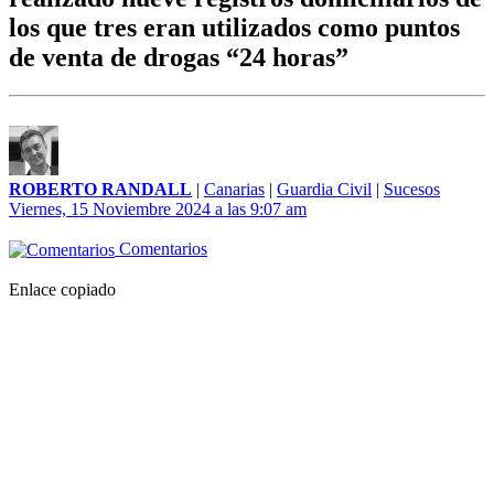
los que tres eran utilizados como puntos
de venta de drogas “24 horas”
ROBERTO RANDALL
|
Canarias
|
Guardia Civil
|
Sucesos
Viernes, 15 Noviembre 2024 a las 9:07 am
Comentarios
Enlace copiado