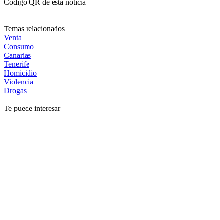
Código QR de esta noticia
Temas relacionados
Venta
Consumo
Canarias
Tenerife
Homicidio
Violencia
Drogas
Te puede interesar