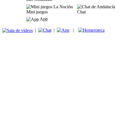
Mini juegos
Chat
App
|
|
|