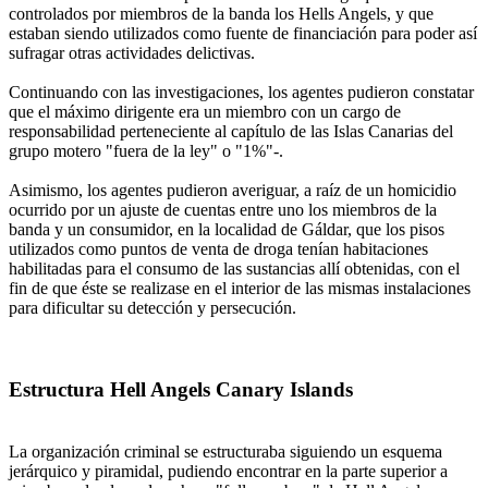
controlados por miembros de la banda los Hells Angels, y que
estaban siendo utilizados como fuente de financiación para poder así
sufragar otras actividades delictivas.
Continuando con las investigaciones, los agentes pudieron constatar
que el máximo dirigente era un miembro con un cargo de
responsabilidad perteneciente al capítulo de las Islas Canarias del
grupo motero "fuera de la ley" o "1%"-.
Asimismo, los agentes pudieron averiguar, a raíz de un homicidio
ocurrido por un ajuste de cuentas entre uno los miembros de la
banda y un consumidor, en la localidad de Gáldar, que los pisos
utilizados como puntos de venta de droga tenían habitaciones
habilitadas para el consumo de las sustancias allí obtenidas, con el
fin de que éste se realizase en el interior de las mismas instalaciones
para dificultar su detección y persecución.
Estructura Hell Angels Canary Islands
La organización criminal se estructuraba siguiendo un esquema
jerárquico y piramidal, pudiendo encontrar en la parte superior a