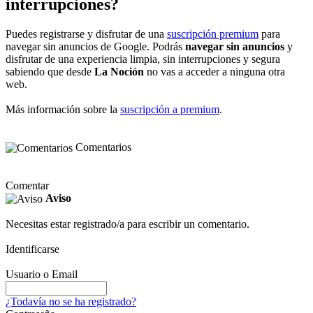
interrupciones?
Puedes registrarse y disfrutar de una
suscripción premium
para
navegar sin anuncios de Google. Podrás
navegar sin anuncios
y
disfrutar de una experiencia limpia, sin interrupciones y segura
sabiendo que desde
La Noción
no vas a acceder a ninguna otra
web.
Más información sobre la
suscripción a premium
.
Comentarios
Comentar
Aviso
Necesitas estar registrado/a para escribir un comentario.
Identificarse
Usuario o Email
¿Todavía no se ha registrado?