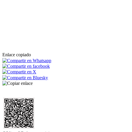
Enlace copiado