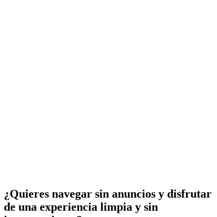
¿Quieres navegar sin anuncios y disfrutar
de una experiencia limpia y sin