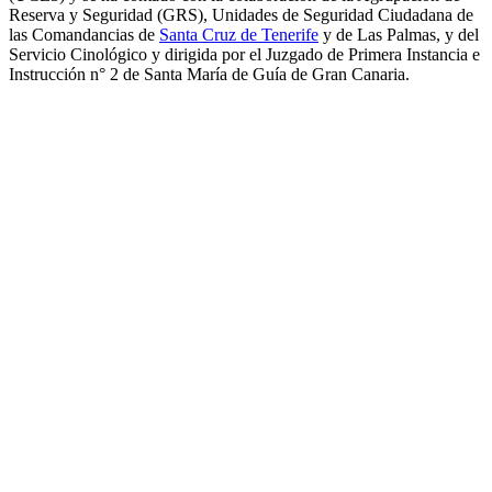
Reserva y Seguridad (GRS), Unidades de Seguridad Ciudadana de
las Comandancias de
Santa Cruz de Tenerife
y de Las Palmas, y del
Servicio Cinológico y dirigida por el Juzgado de Primera Instancia e
Instrucción n° 2 de Santa María de Guía de Gran Canaria.