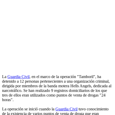
La
Guardia Civil
, en el marco de la operación "Tamboril", ha
detenido a 12 personas pertenecientes a una organización criminal,
dirigida por miembros de la banda motera Hells Angels, dedicada al
narcotráfico. Se han realizado 9 registros domiciliarios de los que
tres de ellos eran utilizados como puntos de venta de drogas "24
horas".
La operación se inició cuando la
Guardia Civil
tuvo conocimiento
de la existencia de varios puntos de venta de droga que eran