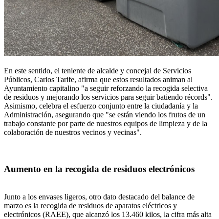
En este sentido, el teniente de alcalde y concejal de Servicios
Públicos, Carlos Tarife, afirma que estos resultados animan al
Ayuntamiento capitalino "a seguir reforzando la recogida selectiva
de residuos y mejorando los servicios para seguir batiendo récords".
Asimismo, celebra el esfuerzo conjunto entre la ciudadanía y la
Administración, asegurando que "se están viendo los frutos de un
trabajo constante por parte de nuestros equipos de limpieza y de la
colaboración de nuestros vecinos y vecinas".
Aumento en la recogida de residuos electrónicos
Junto a los envases ligeros, otro dato destacado del balance de
marzo es la recogida de residuos de aparatos eléctricos y
electrónicos (RAEE), que alcanzó los 13.460 kilos, la cifra más alta