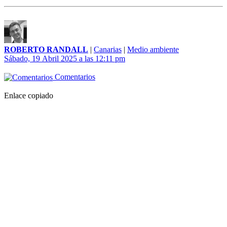
ROBERTO RANDALL
|
Canarias
|
Medio ambiente
Sábado, 19 Abril 2025 a las 12:11 pm
Comentarios
Enlace copiado