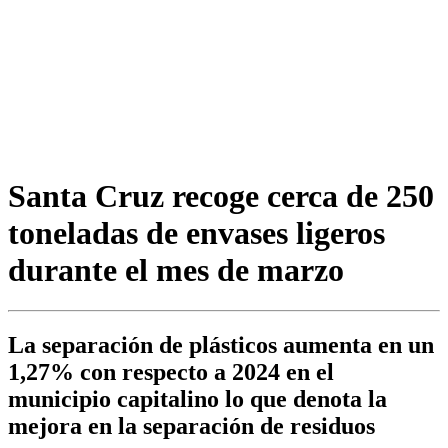
Santa Cruz recoge cerca de 250
toneladas de envases ligeros
durante el mes de marzo
La separación de plásticos aumenta en un
1,27% con respecto a 2024 en el
municipio capitalino lo que denota la
mejora en la separación de residuos