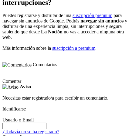
interrupciones?
Puedes registrarse y disfrutar de una
suscripción premium
para
navegar sin anuncios de Google. Podrás
navegar sin anuncios
y
disfrutar de una experiencia limpia, sin interrupciones y segura
sabiendo que desde
La Noción
no vas a acceder a ninguna otra
web.
Más información sobre la
suscripción a premium
.
Comentarios
Comentar
Aviso
Necesitas estar registrado/a para escribir un comentario.
Identificarse
Usuario o Email
¿Todavía no se ha registrado?