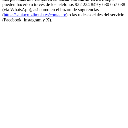
pueden hacerlo a través de los teléfonos 922 224 849 y 630 657 638
(vía WhatsApp), así como en el buzón de sugerencias
(
https://santacruzlimpia.es/contacto/
) o las redes sociales del servicio
(Facebook, Instagram y X).