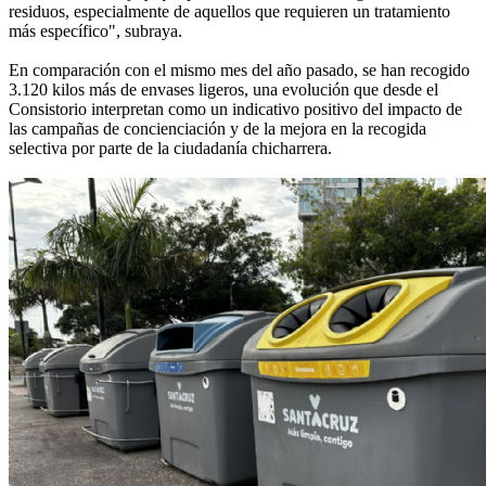
residuos, especialmente de aquellos que requieren un tratamiento
más específico", subraya.
En comparación con el mismo mes del año pasado, se han recogido
3.120 kilos más de envases ligeros, una evolución que desde el
Consistorio interpretan como un indicativo positivo del impacto de
las campañas de concienciación y de la mejora en la recogida
selectiva por parte de la ciudadanía chicharrera.