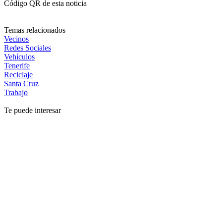
Código QR de esta noticia
Temas relacionados
Vecinos
Redes Sociales
Vehículos
Tenerife
Reciclaje
Santa Cruz
Trabajo
Te puede interesar