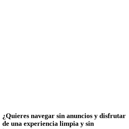
¿Quieres navegar sin anuncios y disfrutar
de una experiencia limpia y sin