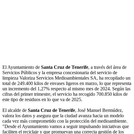
El Ayuntamiento de
Santa Cruz de Tenerife
, a través del área de
Servicios Públicos y la empresa concesionaria del servicio de
limpieza Valoriza Servicios Medioambientales SA, ha recopilado un
total de 249.400 kilos de envases ligeros en marzo, lo que representa
un incremento del 1,27% respecto al mismo mes de 2024. Según las
cifras del primer trimestre, el servicio ha recogido 700.850 kilos de
este tipo de residuos en lo que va de 2025.
El alcalde de
Santa Cruz de Tenerife
, José Manuel Bermúdez,
valora los datos y asegura que la ciudad avanza hacia un modelo
cada vez más comprometido con la protección del medioambiente.
"Desde el Ayuntamiento vamos a seguir impulsando iniciativas que
faciliten el reciclaje y que promuevan una correcta gestión de los