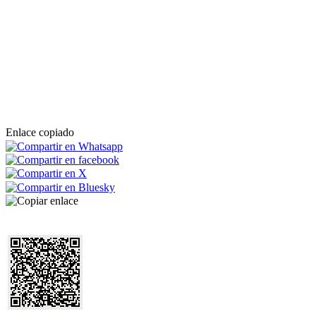
Enlace copiado