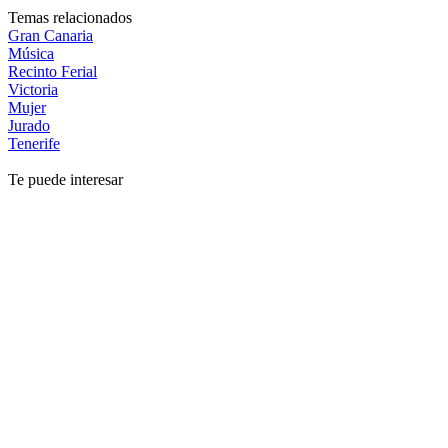
Temas relacionados
Gran Canaria
Música
Recinto Ferial
Victoria
Mujer
Jurado
Tenerife
Te puede interesar