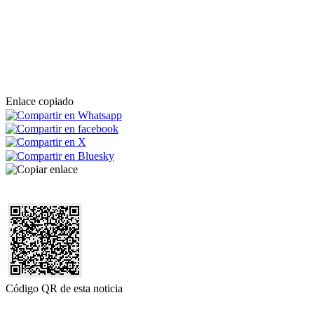
Enlace copiado
Código QR de esta noticia