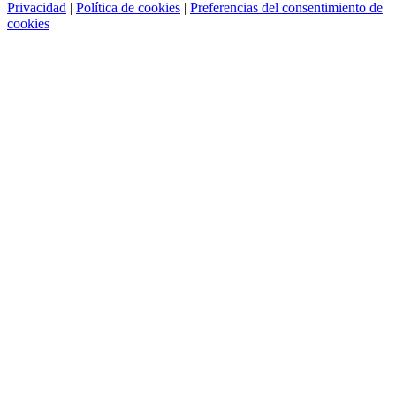
Privacidad
|
Política de cookies
|
Preferencias del consentimiento de
cookies