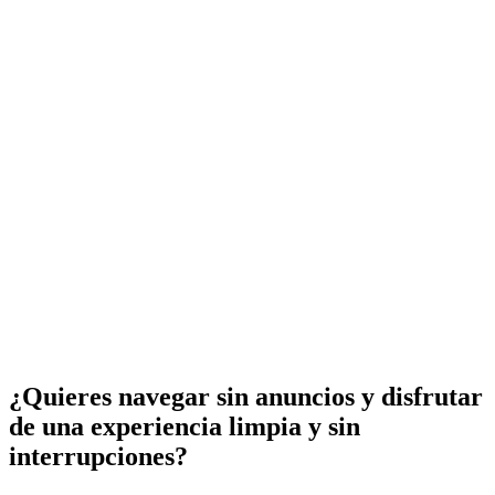
¿Quieres navegar sin anuncios y disfrutar
de una experiencia limpia y sin
interrupciones?