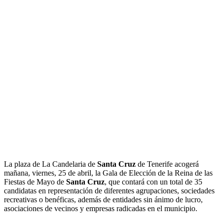
La plaza de La Candelaria de
Santa Cruz
de Tenerife acogerá
mañana, viernes, 25 de abril, la Gala de Elección de la Reina de las
Fiestas de Mayo de
Santa Cruz
, que contará con un total de 35
candidatas en representación de diferentes agrupaciones, sociedades
recreativas o benéficas, además de entidades sin ánimo de lucro,
asociaciones de vecinos y empresas radicadas en el municipio.