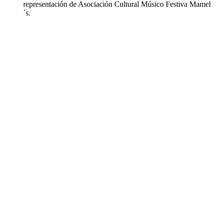
representación de Asociación Cultural Músico Festiva Mamel
´s.