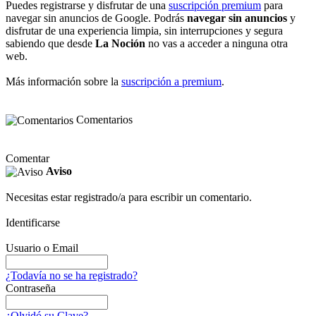
Puedes registrarse y disfrutar de una
suscripción premium
para
navegar sin anuncios de Google. Podrás
navegar sin anuncios
y
disfrutar de una experiencia limpia, sin interrupciones y segura
sabiendo que desde
La Noción
no vas a acceder a ninguna otra
web.
Más información sobre la
suscripción a premium
.
Comentarios
Comentar
Aviso
Necesitas estar registrado/a para escribir un comentario.
Identificarse
Usuario o Email
¿Todavía no se ha registrado?
Contraseña
¿Olvidó su Clave?