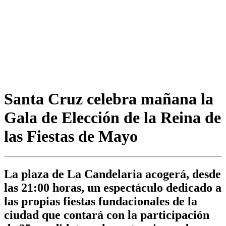
Santa Cruz celebra mañana la
Gala de Elección de la Reina de
las Fiestas de Mayo
La plaza de La Candelaria acogerá, desde
las 21:00 horas, un espectáculo dedicado a
las propias fiestas fundacionales de la
ciudad que contará con la participación