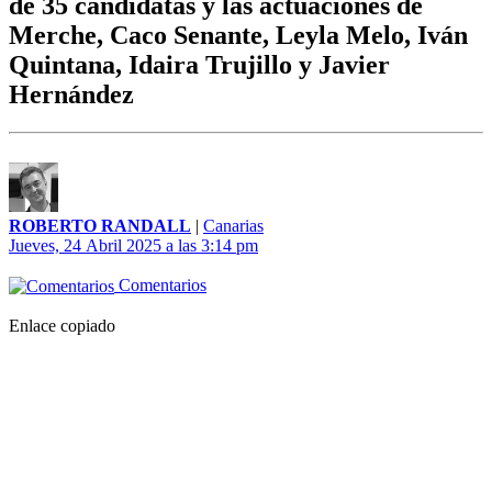
de 35 candidatas y las actuaciones de
Merche, Caco Senante, Leyla Melo, Iván
Quintana, Idaira Trujillo y Javier
Hernández
ROBERTO RANDALL
|
Canarias
Jueves, 24 Abril 2025 a las 3:14 pm
Comentarios
Enlace copiado