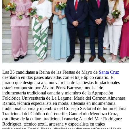
Las 35 candidatas a Reina de las Fiestas de Mayo de
Santa Cruz
desfilarán en dos pases ataviadas con el traje típico canario. El
jurado que designará a la nueva reina de las fiestas fundacionales
estará compuesto por Álvaro Pérez Barroso, modista de
indumentaria tradicional canaria y miembro de la Agrupación
Folclórica Universitaria de La Laguna; María del Carmen Almenara
Ramos, técnica especialista en moda, artesana en indumentaria
tradicional canaria y miembro del Consejo Sectorial de Indumentaria
Tradicional del Cabildo de Tenerife; Candelario Mendoza Cruz,
estudioso de la cultura tradicional canaria; Ana del Mar Rodríguez
Rodríguez, técnico textil, artesana y especialista en trajes