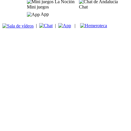
Mini juegos
Chat
App
|
|
|