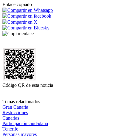
Enlace copiado
Código QR de esta noticia
Temas relacionados
Gran Canaria
Restricciones
Canarias
Participación ciudadana
Tenerife
Personas mayores