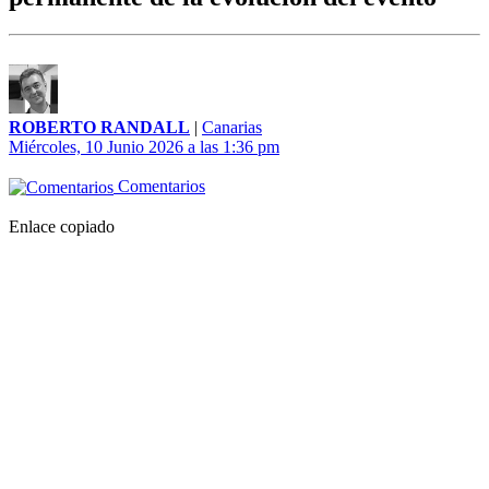
ROBERTO RANDALL
|
Canarias
Miércoles, 10 Junio 2026 a las 1:36 pm
Comentarios
Enlace copiado