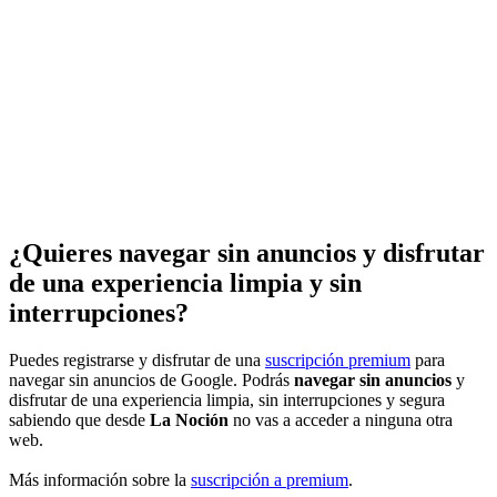
¿Quieres navegar sin anuncios y disfrutar
de una experiencia limpia y sin
interrupciones?
Puedes registrarse y disfrutar de una
suscripción premium
para
navegar sin anuncios de Google. Podrás
navegar sin anuncios
y
disfrutar de una experiencia limpia, sin interrupciones y segura
sabiendo que desde
La Noción
no vas a acceder a ninguna otra
web.
Más información sobre la
suscripción a premium
.