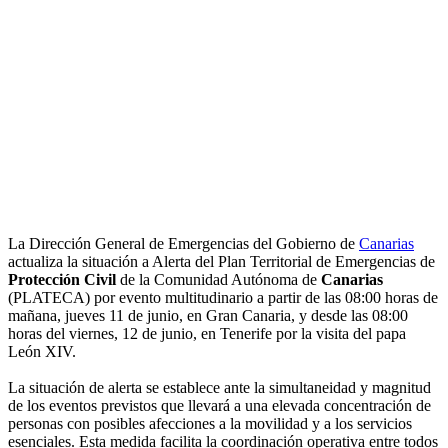
La Dirección General de Emergencias del Gobierno de
Canarias
actualiza la situación a Alerta del Plan Territorial de Emergencias de
Protección Civil
de la Comunidad Autónoma de
Canarias
(PLATECA) por evento multitudinario a partir de las 08:00 horas de
mañana, jueves 11 de junio, en Gran Canaria, y desde las 08:00
horas del viernes, 12 de junio, en Tenerife por la visita del papa
León XIV.
La situación de alerta se establece ante la simultaneidad y magnitud
de los eventos previstos que llevará a una elevada concentración de
personas con posibles afecciones a la movilidad y a los servicios
esenciales. Esta medida facilita la coordinación operativa entre todos