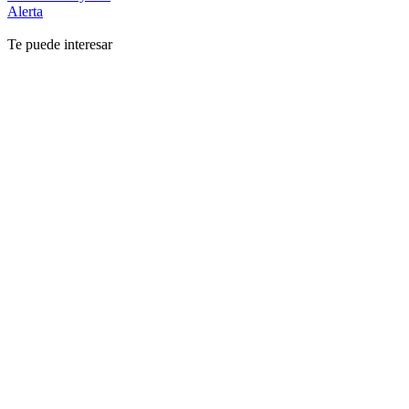
Alerta
Te puede interesar