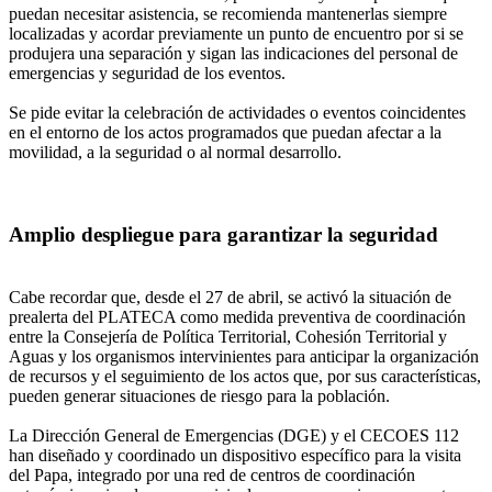
puedan necesitar asistencia, se recomienda mantenerlas siempre
localizadas y acordar previamente un punto de encuentro por si se
produjera una separación y sigan las indicaciones del personal de
emergencias y seguridad de los eventos.
Se pide evitar la celebración de actividades o eventos coincidentes
en el entorno de los actos programados que puedan afectar a la
movilidad, a la seguridad o al normal desarrollo.
Amplio despliegue para garantizar la seguridad
Cabe recordar que, desde el 27 de abril, se activó la situación de
prealerta del PLATECA como medida preventiva de coordinación
entre la Consejería de Política Territorial, Cohesión Territorial y
Aguas y los organismos intervinientes para anticipar la organización
de recursos y el seguimiento de los actos que, por sus características,
pueden generar situaciones de riesgo para la población.
La Dirección General de Emergencias (DGE) y el CECOES 112
han diseñado y coordinado un dispositivo específico para la visita
del Papa, integrado por una red de centros de coordinación