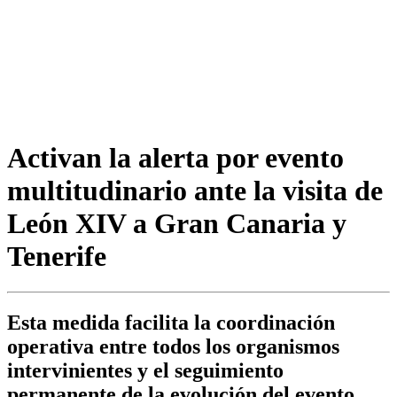
Activan la alerta por evento
multitudinario ante la visita de
León XIV a Gran Canaria y
Tenerife
Esta medida facilita la coordinación
operativa entre todos los organismos
intervinientes y el seguimiento
permanente de la evolución del evento