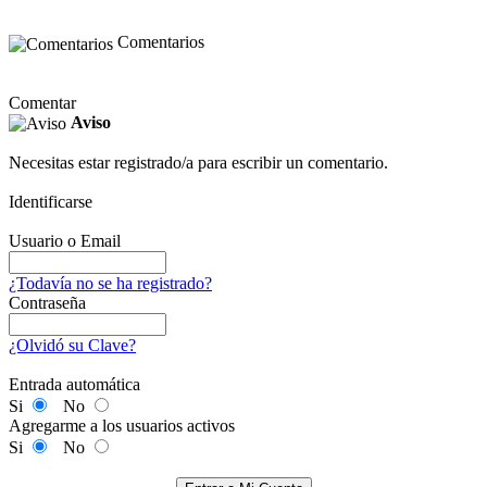
Comentarios
Comentar
Aviso
Necesitas estar registrado/a para escribir un comentario.
Identificarse
Usuario o Email
¿Todavía no se ha registrado?
Contraseña
¿Olvidó su Clave?
Entrada automática
Si
No
Agregarme a los usuarios activos
Si
No