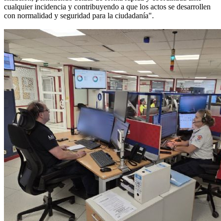
cualquier incidencia y contribuyendo a que los actos se desarrollen
con normalidad y seguridad para la ciudadanía".