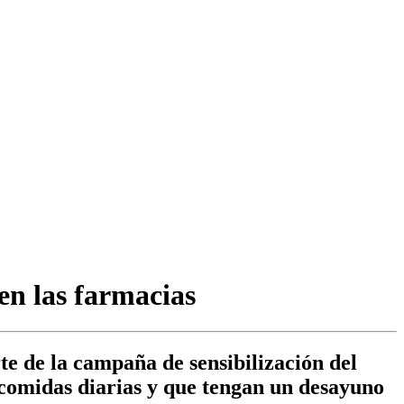
en las farmacias
te de la campaña de sensibilización del
5 comidas diarias y que tengan un desayuno