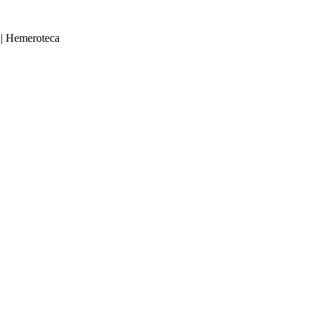
|
Hemeroteca