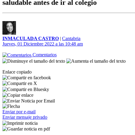
saludable antes de ir al colegio
INMACULADA CASTRO
|
Cantabria
Jueves, 01 Diciembre 2022 a las 10:48 am
Comentarios
Enlace copiado
Enviar por e-mail
Enviar mensaje privado