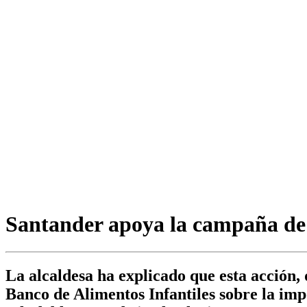
Santander apoya la campaña de r
La alcaldesa ha explicado que esta acción, 
Banco de Alimentos Infantiles sobre la imp