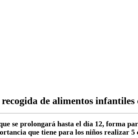
ecogida de alimentos infantiles 
que se prolongará hasta el día 12, forma par
ortancia que tiene para los niños realizar 