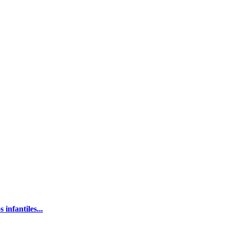
infantiles...