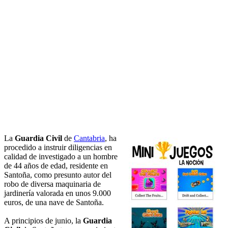
La
Guardia Civil
de
Cantabria
, ha
procedido a instruir diligencias en
calidad de investigado a un hombre
de 44 años de edad, residente en
Santoña, como presunto autor del
robo de diversa maquinaria de
jardinería valorada en unos 9.000
euros, de una nave de Santoña.
A principios de junio, la
Guardia