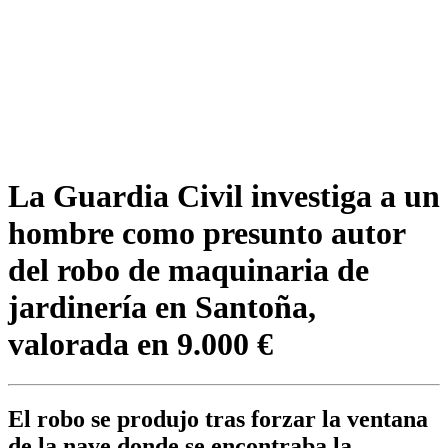
La Guardia Civil investiga a un
hombre como presunto autor
del robo de maquinaria de
jardinería en Santoña,
valorada en 9.000 €
El robo se produjo tras forzar la ventana
de la nave donde se encontraba la