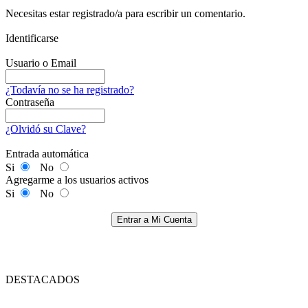
Necesitas estar registrado/a para escribir un comentario.
Identificarse
Usuario o Email
¿Todavía no se ha registrado?
Contraseña
¿Olvidó su Clave?
Entrada automática
Si
No
Agregarme a los usuarios activos
Si
No
Entrar a Mi Cuenta
DESTACADOS