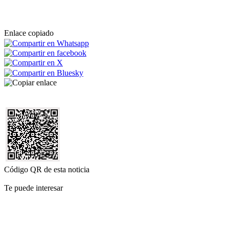
Enlace copiado
Código QR de esta noticia
Te puede interesar