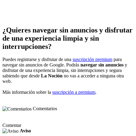
¿Quieres navegar sin anuncios y disfrutar
de una experiencia limpia y sin
interrupciones?
Puedes registrarse y disfrutar de una
suscripción premium
para
navegar sin anuncios de Google. Podrás
navegar sin anuncios
y
disfrutar de una experiencia limpia, sin interrupciones y segura
sabiendo que desde
La Noción
no vas a acceder a ninguna otra
web.
Más información sobre la
suscripción a premium
.
Comentarios
Comentar
Aviso