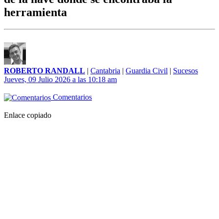
herramienta
ROBERTO RANDALL
|
Cantabria
|
Guardia Civil
|
Sucesos
Jueves, 09 Julio 2026 a las 10:18 am
Comentarios
Enlace copiado