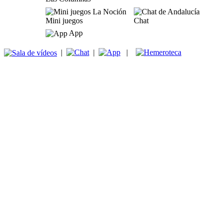
Mini juegos
Chat
App
|
|
|