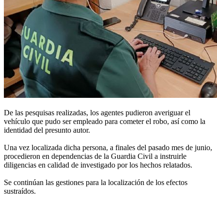
De las pesquisas realizadas, los agentes pudieron averiguar el
vehículo que pudo ser empleado para cometer el robo, así como la
identidad del presunto autor.
Una vez localizada dicha persona, a finales del pasado mes de junio,
procedieron en dependencias de la Guardia Civil a instruirle
diligencias en calidad de investigado por los hechos relatados.
Se continúan las gestiones para la localización de los efectos
sustraídos.