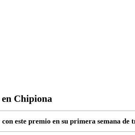
 en Chipiona
con este premio en su primera semana de t