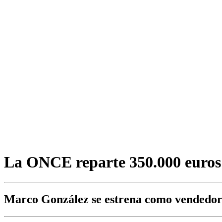
La ONCE reparte 350.000 euros
Marco González se estrena como vendedor 