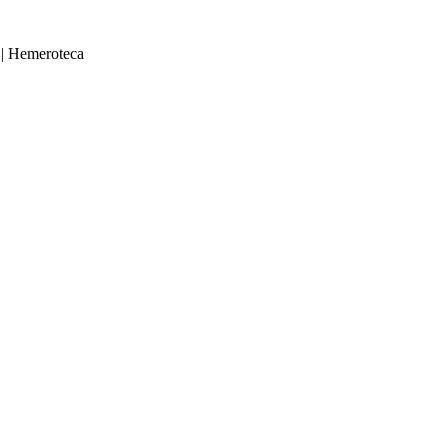
|
Hemeroteca