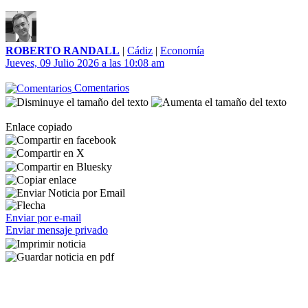
ROBERTO RANDALL
|
Cádiz
|
Economía
Jueves, 09 Julio 2026 a las 10:08 am
Comentarios
Enlace copiado
Enviar por e-mail
Enviar mensaje privado