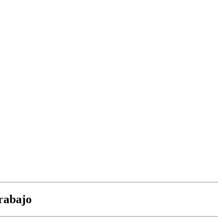
rabajo