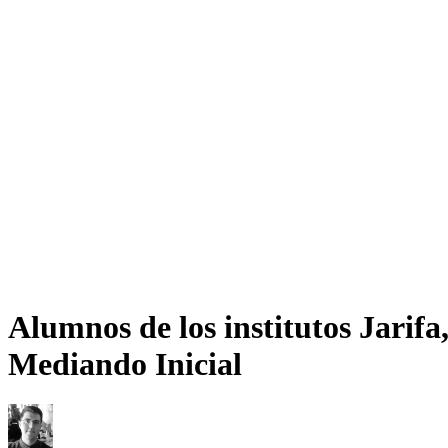
Alumnos de los institutos Jarifa
Mediando Inicial