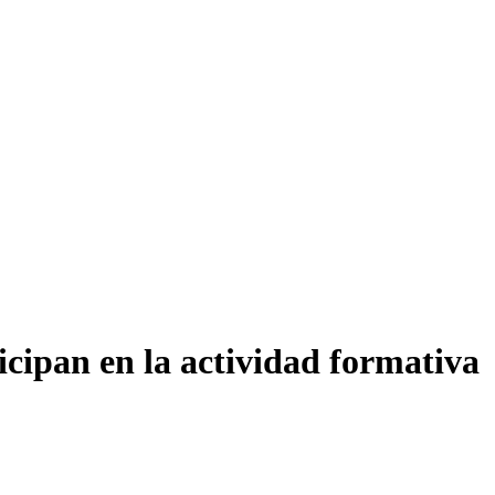
icipan en la actividad formativa