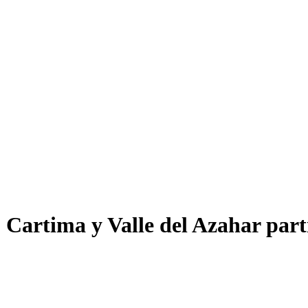
, Cartima y Valle del Azahar part