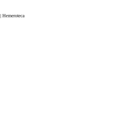
|
Hemeroteca