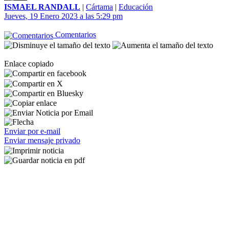
ISMAEL RANDALL
|
Cártama
|
Educación
Jueves, 19 Enero 2023 a las 5:29 pm
Comentarios
Enlace copiado
Enviar por e-mail
Enviar mensaje privado