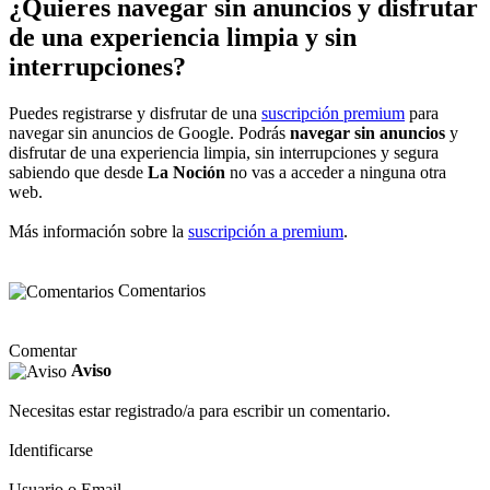
¿Quieres navegar sin anuncios y disfrutar
de una experiencia limpia y sin
interrupciones?
Puedes registrarse y disfrutar de una
suscripción premium
para
navegar sin anuncios de Google. Podrás
navegar sin anuncios
y
disfrutar de una experiencia limpia, sin interrupciones y segura
sabiendo que desde
La Noción
no vas a acceder a ninguna otra
web.
Más información sobre la
suscripción a premium
.
Comentarios
Comentar
Aviso
Necesitas estar registrado/a para escribir un comentario.
Identificarse
Usuario o Email