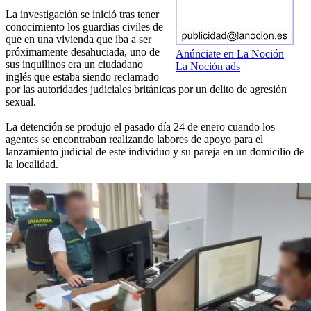
La investigación se inició tras tener
conocimiento los guardias civiles de
que en una vivienda que iba a ser
próximamente desahuciada, uno de
Anúnciate en La Noción
sus inquilinos era un ciudadano
La Noción ads
inglés que estaba siendo reclamado
por las autoridades judiciales británicas por un delito de agresión
sexual.
La detención se produjo el pasado día 24 de enero cuando los
agentes se encontraban realizando labores de apoyo para el
lanzamiento judicial de este individuo y su pareja en un domicilio de
la localidad.