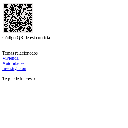
Código QR de esta noticia
Temas relacionados
Vivienda
Autoridades
Investigación
Te puede interesar