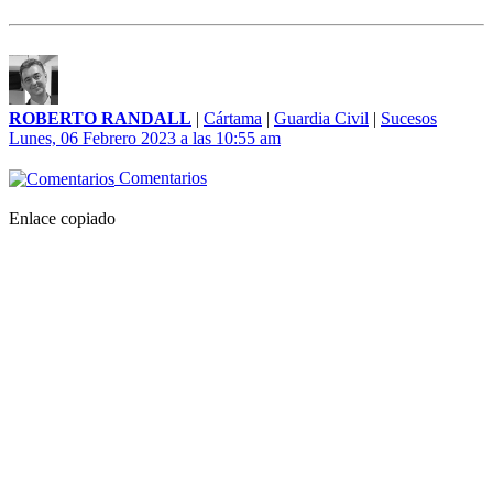
ROBERTO RANDALL
|
Cártama
|
Guardia Civil
|
Sucesos
Lunes, 06 Febrero 2023 a las 10:55 am
Comentarios
Enlace copiado