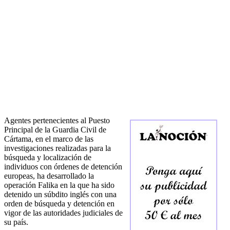
Agentes pertenecientes al Puesto
Principal de la Guardia Civil de
Cártama, en el marco de las
investigaciones realizadas para la
búsqueda y localización de
individuos con órdenes de detención
europeas, ha desarrollado la
operación Falika en la que ha sido
detenido un súbdito inglés con una
orden de búsqueda y detención en
vigor de las autoridades judiciales de
su país.