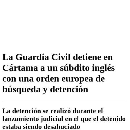
La Guardia Civil detiene en
Cártama a un súbdito inglés
con una orden europea de
búsqueda y detención
La detención se realizó durante el
lanzamiento judicial en el que el detenido
estaba siendo desahuciado