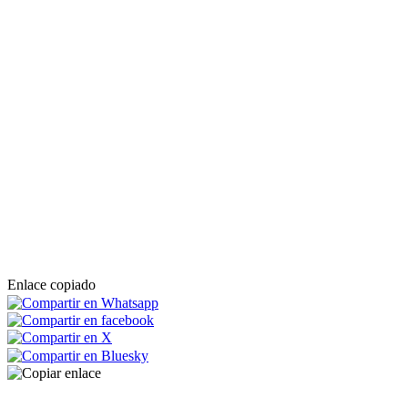
Enlace copiado