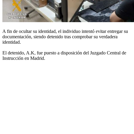
A fin de ocultar su identidad, el individuo intentó evitar entregar su
documentación, siendo detenido tras comprobar su verdadera
identidad.
El detenido, A.K, fue puesto a disposición del Juzgado Central de
Instrucción en Madrid.