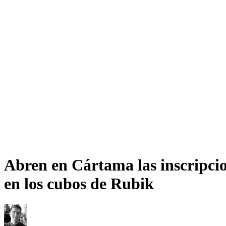
Abren en Cártama las inscripcio
en los cubos de Rubik