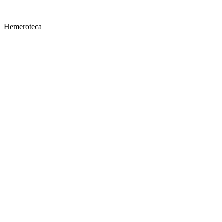
|
Hemeroteca