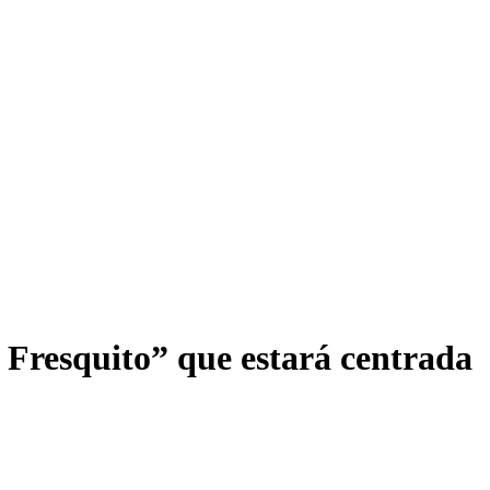
l Fresquito” que estará centrada