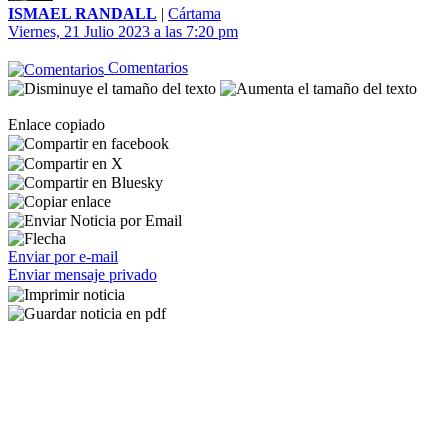
ISMAEL RANDALL
|
Cártama
Viernes, 21 Julio 2023 a las 7:20 pm
Comentarios
Enlace copiado
Enviar por e-mail
Enviar mensaje privado