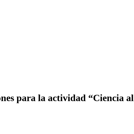
nes para la actividad “Ciencia a