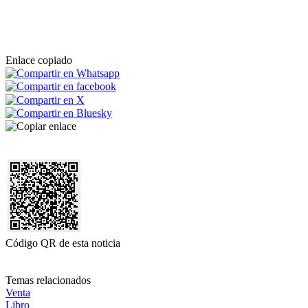
Enlace copiado
Código QR de esta noticia
Temas relacionados
Venta
Libro