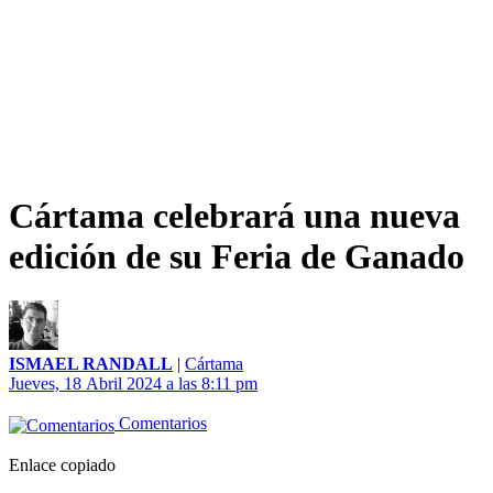
Cártama celebrará una nueva
edición de su Feria de Ganado
ISMAEL RANDALL
|
Cártama
Jueves, 18 Abril 2024 a las 8:11 pm
Comentarios
Enlace copiado