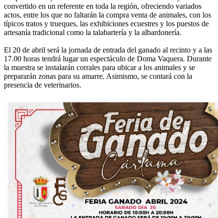
convertido en un referente en toda la región, ofreciendo variados
actos, entre los que no faltarán la compra venta de animales, con los
típicos tratos y trueques, las exhibiciones ecuestres y los puestos de
artesanía tradicional como la talabartería y la albardonería.
El 20 de abril será la jornada de entrada del ganado al recinto y a las
17.00 horas tendrá lugar un espectáculo de Doma Vaquera. Durante
la muestra se instalarán corrales para ubicar a los animales y se
prepararán zonas para su amarre. Asimismo, se contará con la
presencia de veterinarios.