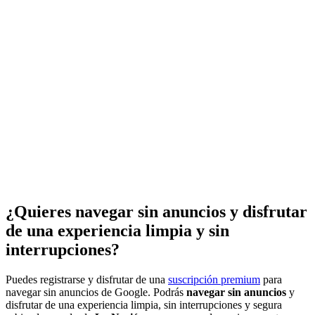
¿Quieres navegar sin anuncios y disfrutar
de una experiencia limpia y sin
interrupciones?
Puedes registrarse y disfrutar de una
suscripción premium
para
navegar sin anuncios de Google. Podrás
navegar sin anuncios
y
disfrutar de una experiencia limpia, sin interrupciones y segura