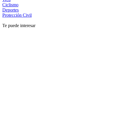
Ciclismo
Deportes
Protección Civil
Te puede interesar