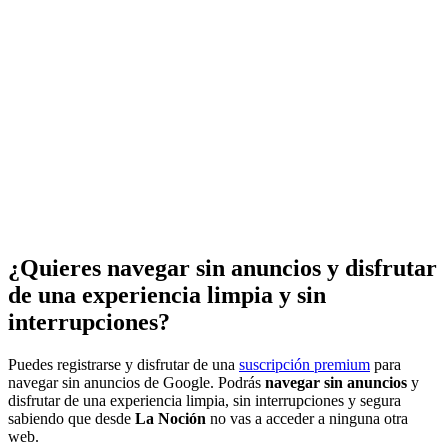
¿Quieres navegar sin anuncios y disfrutar
de una experiencia limpia y sin
interrupciones?
Puedes registrarse y disfrutar de una
suscripción premium
para
navegar sin anuncios de Google. Podrás
navegar sin anuncios
y
disfrutar de una experiencia limpia, sin interrupciones y segura
sabiendo que desde
La Noción
no vas a acceder a ninguna otra
web.