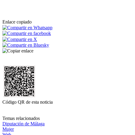
Enlace copiado
Código QR de esta noticia
Temas relacionados
Diputación de Málaga
Mujer
Web