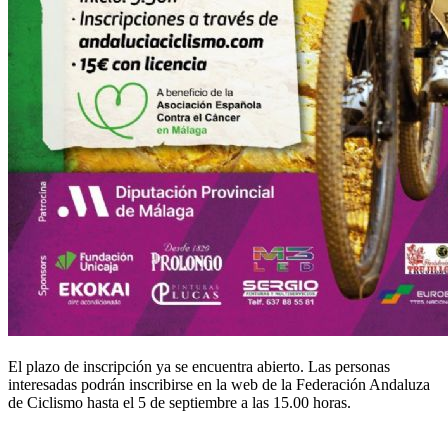
El plazo de inscripción ya se encuentra abierto. Las personas
interesadas podrán inscribirse en la web de la Federación Andaluza
de Ciclismo hasta el 5 de septiembre a las 15.00 horas.