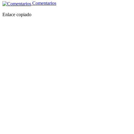
Comentarios
Enlace copiado