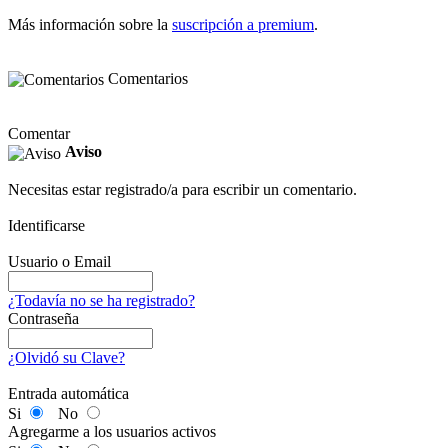
Más información sobre la
suscripción a premium
.
Comentarios
Comentar
Aviso
Necesitas estar registrado/a para escribir un comentario.
Identificarse
Usuario o Email
¿Todavía no se ha registrado?
Contraseña
¿Olvidó su Clave?
Entrada automática
Si
No
Agregarme a los usuarios activos