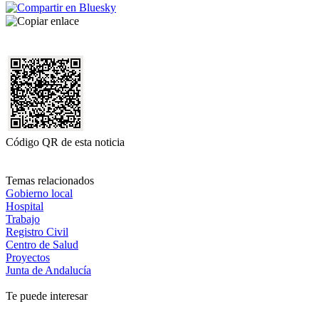
Código QR de esta noticia
Temas relacionados
Gobierno local
Hospital
Trabajo
Registro Civil
Centro de Salud
Proyectos
Junta de Andalucía
Te puede interesar