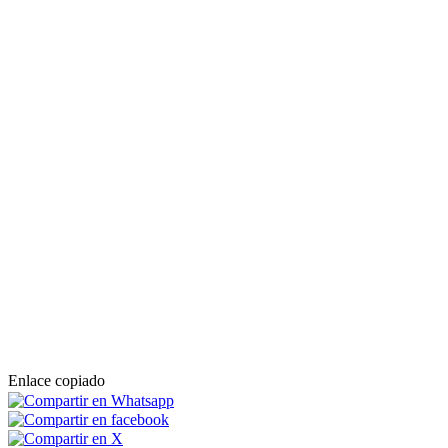
Enlace copiado