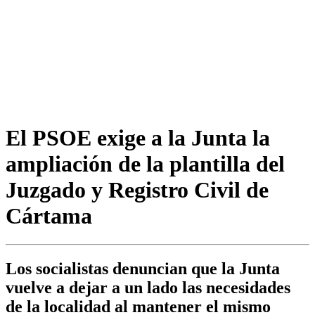
El PSOE exige a la Junta la
ampliación de la plantilla del
Juzgado y Registro Civil de
Cártama
Los socialistas denuncian que la Junta
vuelve a dejar a un lado las necesidades
de la localidad al mantener el mismo