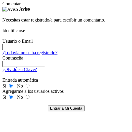
Comentar
Aviso
Necesitas estar registrado/a para escribir un comentario.
Identificarse
Usuario o Email
¿Todavía no se ha registrado?
Contraseña
¿Olvidó su Clave?
Entrada automática
Si
No
Agregarme a los usuarios activos
Si
No
Entrar a Mi Cuenta