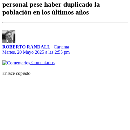
personal pese haber duplicado la
población en los últimos años
ROBERTO RANDALL
|
Cártama
Martes, 20 Mayo 2025 a las 2:55 pm
Comentarios
Enlace copiado