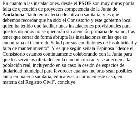
En cuanto a las instalaciones, desde el
PSOE
son muy duros por la
falta de ejecución de proyectos competencia de la Junta de
Andalucía
"tanto en materia educativa o sanitaria, y es que
debemos recordar que ha sido el Consistorio y este gobierno local
quién ha tenido que facilitar unas instalaciones provisionales para
que los usuarios no se quedarán sin atención primaria de Salud, tras
tener que cerrar de forma abrupta las instalaciones en las que se
encontraba el Centro de Salud por sus condiciones de insalubridad y
falta de mantenimiento". Y es que según señala Espinosa "desde el
Consistorio estamos continuamente colaborando con la Junta para
que los servicios ofertados en la ciudad crezcan y se adecuen a la
población real, incluyendo en su caso la cesión de espacios de
titularidad municipal para favorecer cuantas mejoras sean posibles
tanto en materia sanitaria, educativas o como en este caso, en
materia del Registro Civil", concluye.