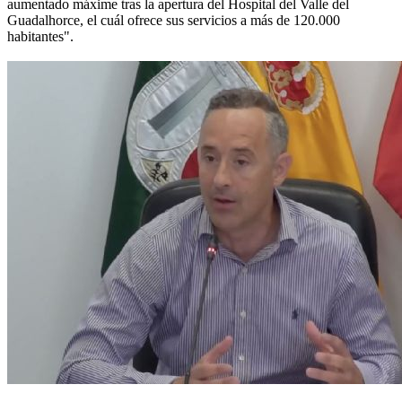
aumentado máxime tras la apertura del Hospital del Valle del
Guadalhorce, el cuál ofrece sus servicios a más de 120.000
habitantes".