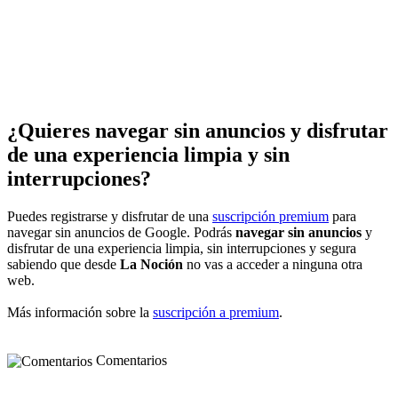
¿Quieres navegar sin anuncios y disfrutar
de una experiencia limpia y sin
interrupciones?
Puedes registrarse y disfrutar de una
suscripción premium
para
navegar sin anuncios de Google. Podrás
navegar sin anuncios
y
disfrutar de una experiencia limpia, sin interrupciones y segura
sabiendo que desde
La Noción
no vas a acceder a ninguna otra
web.
Más información sobre la
suscripción a premium
.
Comentarios