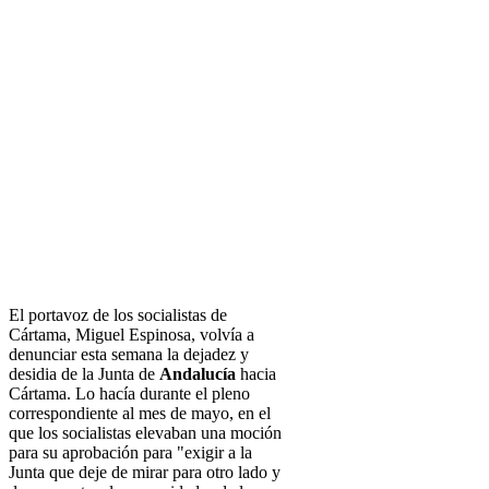
El portavoz de los socialistas de
Cártama, Miguel Espinosa, volvía a
denunciar esta semana la dejadez y
desidia de la Junta de
Andalucía
hacia
Cártama. Lo hacía durante el pleno
correspondiente al mes de mayo, en el
que los socialistas elevaban una moción
para su aprobación para "exigir a la
Junta que deje de mirar para otro lado y