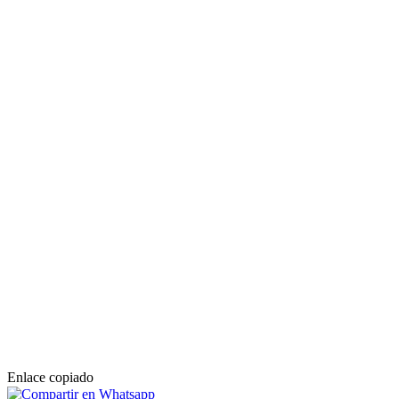
Enlace copiado