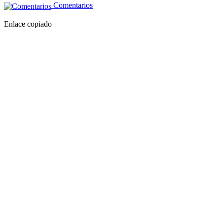
Comentarios
Enlace copiado