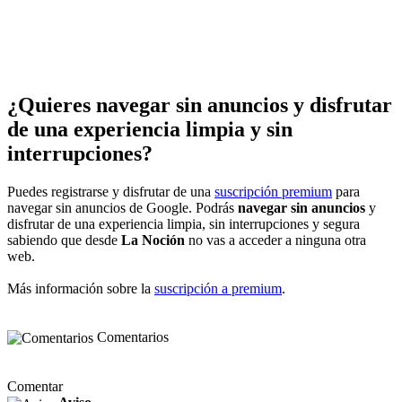
¿Quieres navegar sin anuncios y disfrutar
de una experiencia limpia y sin
interrupciones?
Puedes registrarse y disfrutar de una
suscripción premium
para
navegar sin anuncios de Google. Podrás
navegar sin anuncios
y
disfrutar de una experiencia limpia, sin interrupciones y segura
sabiendo que desde
La Noción
no vas a acceder a ninguna otra
web.
Más información sobre la
suscripción a premium
.
Comentarios
Comentar