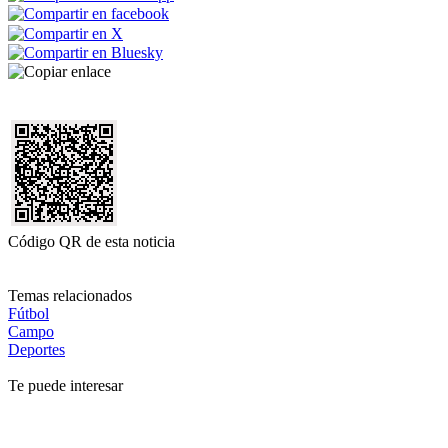
Código QR de esta noticia
Temas relacionados
Fútbol
Campo
Deportes
Te puede interesar