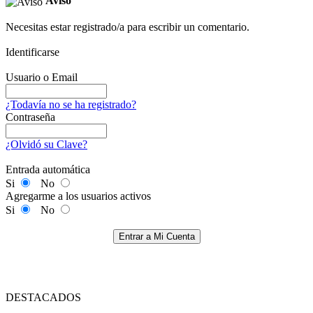
Aviso
Necesitas estar registrado/a para escribir un comentario.
Identificarse
Usuario o Email
¿Todavía no se ha registrado?
Contraseña
¿Olvidó su Clave?
Entrada automática
Si
No
Agregarme a los usuarios activos
Si
No
Entrar a Mi Cuenta
DESTACADOS