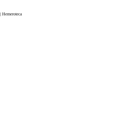
|
Hemeroteca