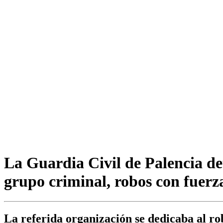
La Guardia Civil de Palencia det
grupo criminal, robos con fuerza
La referida organización se dedicaba al r