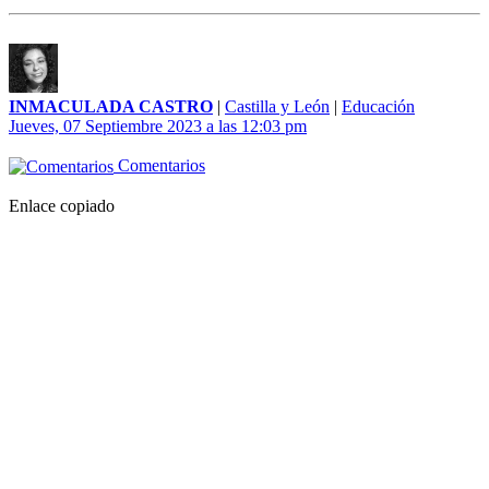
INMACULADA CASTRO
|
Castilla y León
|
Educación
Jueves, 07 Septiembre 2023 a las 12:03 pm
Comentarios
Enlace copiado