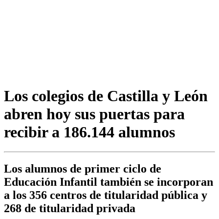
Los colegios de Castilla y León
abren hoy sus puertas para
recibir a 186.144 alumnos
Los alumnos de primer ciclo de
Educación Infantil también se incorporan
a los 356 centros de titularidad pública y
268 de titularidad privada