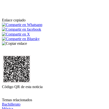
Enlace copiado
Código QR de esta noticia
Temas relacionados
Bachillerato
Música