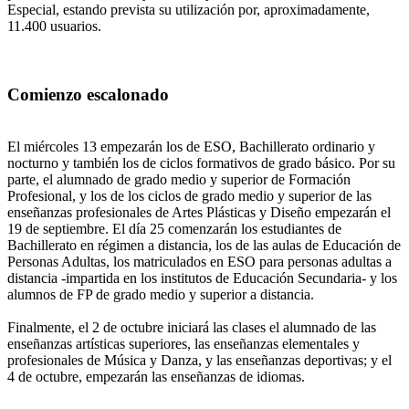
Especial, estando prevista su utilización por, aproximadamente,
11.400 usuarios.
Comienzo escalonado
El miércoles 13 empezarán los de ESO, Bachillerato ordinario y
nocturno y también los de ciclos formativos de grado básico. Por su
parte, el alumnado de grado medio y superior de Formación
Profesional, y los de los ciclos de grado medio y superior de las
enseñanzas profesionales de Artes Plásticas y Diseño empezarán el
19 de septiembre. El día 25 comenzarán los estudiantes de
Bachillerato en régimen a distancia, los de las aulas de Educación de
Personas Adultas, los matriculados en ESO para personas adultas a
distancia -impartida en los institutos de Educación Secundaria- y los
alumnos de FP de grado medio y superior a distancia.
Finalmente, el 2 de octubre iniciará las clases el alumnado de las
enseñanzas artísticas superiores, las enseñanzas elementales y
profesionales de Música y Danza, y las enseñanzas deportivas; y el
4 de octubre, empezarán las enseñanzas de idiomas.