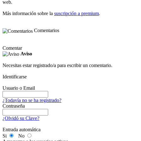
web.
Más información sobre la
suscripción a premium
.
Comentarios
Comentar
Aviso
Necesitas estar registrado/a para escribir un comentario.
Identificarse
Usuario o Email
¿Todavía no se ha registrado?
Contraseña
¿Olvidó su Clave?
Entrada automática
Si
No