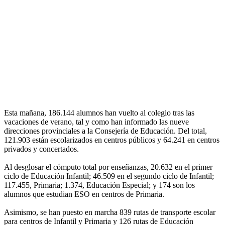
Esta mañana, 186.144 alumnos han vuelto al colegio tras las
vacaciones de verano, tal y como han informado las nueve
direcciones provinciales a la Consejería de Educación. Del total,
121.903 están escolarizados en centros públicos y 64.241 en centros
privados y concertados.
Al desglosar el cómputo total por enseñanzas, 20.632 en el primer
ciclo de Educación Infantil; 46.509 en el segundo ciclo de Infantil;
117.455, Primaria; 1.374, Educación Especial; y 174 son los
alumnos que estudian ESO en centros de Primaria.
Asimismo, se han puesto en marcha 839 rutas de transporte escolar
para centros de Infantil y Primaria y 126 rutas de Educación