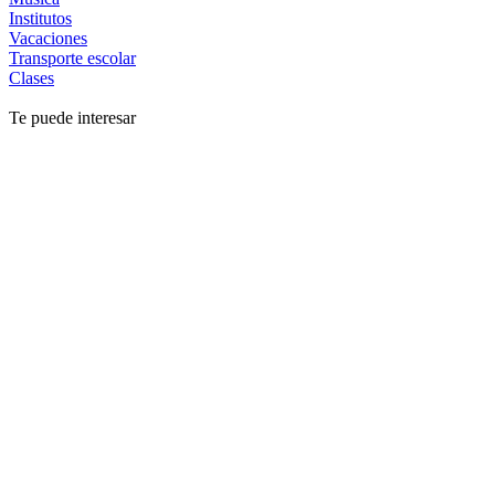
Institutos
Vacaciones
Transporte escolar
Clases
Te puede interesar