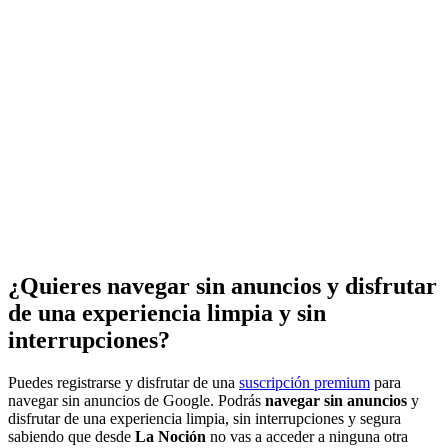
¿Quieres navegar sin anuncios y disfrutar
de una experiencia limpia y sin
interrupciones?
Puedes registrarse y disfrutar de una
suscripción premium
para
navegar sin anuncios de Google. Podrás
navegar sin anuncios
y
disfrutar de una experiencia limpia, sin interrupciones y segura
sabiendo que desde
La Noción
no vas a acceder a ninguna otra