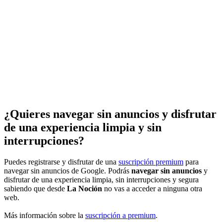
¿Quieres navegar sin anuncios y disfrutar
de una experiencia limpia y sin
interrupciones?
Puedes registrarse y disfrutar de una
suscripción premium
para
navegar sin anuncios de Google. Podrás
navegar sin anuncios
y
disfrutar de una experiencia limpia, sin interrupciones y segura
sabiendo que desde
La Noción
no vas a acceder a ninguna otra
web.
Más información sobre la
suscripción a premium
.