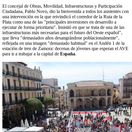
El concejal de Obras, Movilidad, Infraestructuras y Participación
Ciudadana, Pablo Novo, dio la bienvenida a todos los asistentes con
una intervención en la que reivindicó el corredor de la Ruta de la
Plata como una de las "principales inversiones en desarrollo a
ejecutar de forma prioritaria". Insistió en que se trata de una de las
infraestructuras más necesarias para el futuro del Oeste español",
que lleva "demasiados años desangrándose poblacionalmente",
reflejada en una imagen "demasiado habitual" en el Andén 1 de la
estación de tren de Zamora: decenas de jóvenes que esperan el AVE
para ir a trabajar a la capital de
España
.