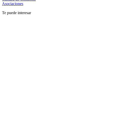
Asociaciones
Te puede interesar