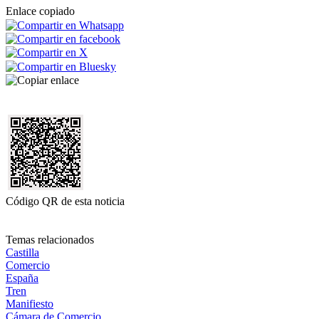
Enlace copiado
Código QR de esta noticia
Temas relacionados
Castilla
Comercio
España
Tren
Manifiesto
Cámara de Comercio