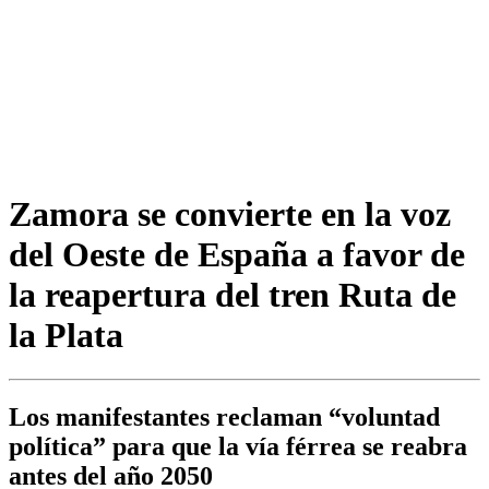
Zamora se convierte en la voz
del Oeste de España a favor de
la reapertura del tren Ruta de
la Plata
Los manifestantes reclaman “voluntad
política” para que la vía férrea se reabra
antes del año 2050