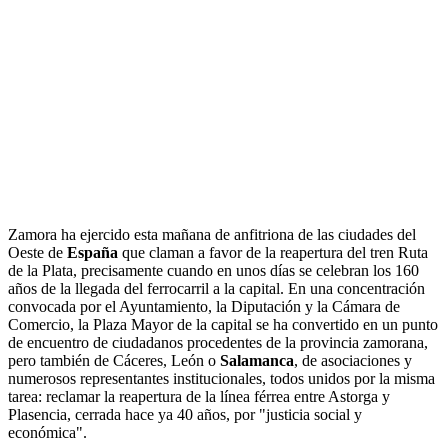
Zamora ha ejercido esta mañana de anfitriona de las ciudades del
Oeste de
España
que claman a favor de la reapertura del tren Ruta
de la Plata, precisamente cuando en unos días se celebran los 160
años de la llegada del ferrocarril a la capital. En una concentración
convocada por el Ayuntamiento, la Diputación y la Cámara de
Comercio, la Plaza Mayor de la capital se ha convertido en un punto
de encuentro de ciudadanos procedentes de la provincia zamorana,
pero también de Cáceres, León o
Salamanca
, de asociaciones y
numerosos representantes institucionales, todos unidos por la misma
tarea: reclamar la reapertura de la línea férrea entre Astorga y
Plasencia, cerrada hace ya 40 años, por "justicia social y
económica".