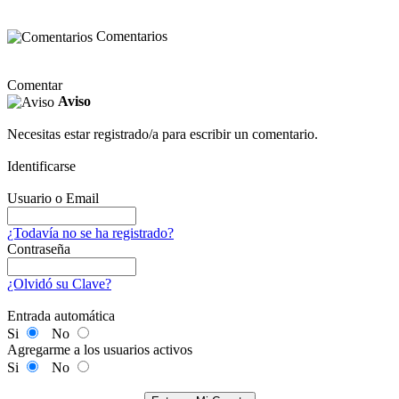
Comentarios
Comentar
Aviso
Necesitas estar registrado/a para escribir un comentario.
Identificarse
Usuario o Email
¿Todavía no se ha registrado?
Contraseña
¿Olvidó su Clave?
Entrada automática
Si
No
Agregarme a los usuarios activos
Si
No