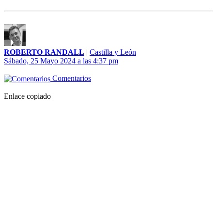
ROBERTO RANDALL
|
Castilla y León
Sábado, 25 Mayo 2024 a las 4:37 pm
Comentarios
Enlace copiado