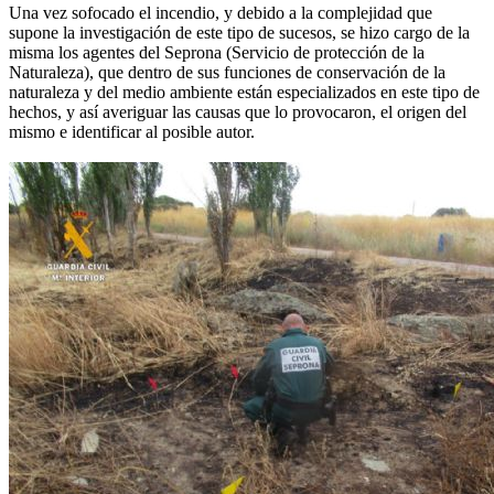
Una vez sofocado el incendio, y debido a la complejidad que
supone la investigación de este tipo de sucesos, se hizo cargo de la
misma los agentes del Seprona (Servicio de protección de la
Naturaleza), que dentro de sus funciones de conservación de la
naturaleza y del medio ambiente están especializados en este tipo de
hechos, y así averiguar las causas que lo provocaron, el origen del
mismo e identificar al posible autor.