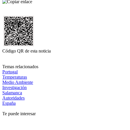
Código QR de esta noticia
Temas relacionados
Portugal
Temperaturas
Medio Ambiente
Investigación
Salamanca
Autoridades
España
Te puede interesar