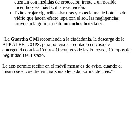
cuentan con medidas de protección frente a un posible
incendio y es más fácil la evacuación.
Evite arrojar cigarrillos, basuras y especialmente botellas de
vidrio que hacen efecto lupa con el sol, las negligencias
provocan la gran parte de
incendios forestales
.
"La
Guardia Civil
recomienda a la ciudadanía, la descarga de la
APP ALERTCOPS, para ponerse en contacto en caso de
emergencia con los Centros Operativos de las Fuerzas y Cuerpos de
Seguridad Del Estado.
La app permite recibir en el móvil mensajes de aviso, cuando el
mismo se encuentre en una zona afectada por incidencias."