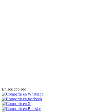
Enlace copiado