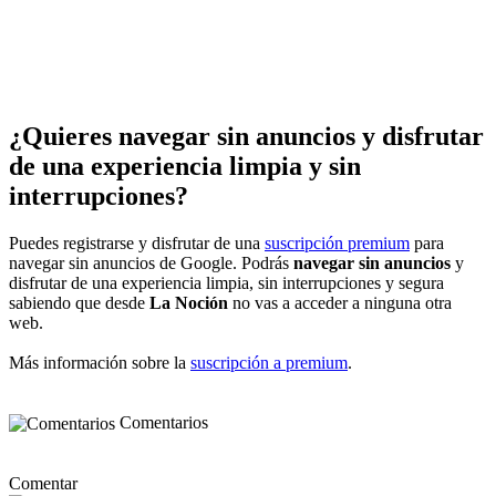
¿Quieres navegar sin anuncios y disfrutar
de una experiencia limpia y sin
interrupciones?
Puedes registrarse y disfrutar de una
suscripción premium
para
navegar sin anuncios de Google. Podrás
navegar sin anuncios
y
disfrutar de una experiencia limpia, sin interrupciones y segura
sabiendo que desde
La Noción
no vas a acceder a ninguna otra
web.
Más información sobre la
suscripción a premium
.
Comentarios
Comentar