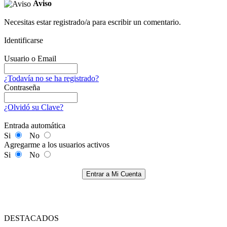
Aviso
Necesitas estar registrado/a para escribir un comentario.
Identificarse
Usuario o Email
¿Todavía no se ha registrado?
Contraseña
¿Olvidó su Clave?
Entrada automática
Si
No
Agregarme a los usuarios activos
Si
No
Entrar a Mi Cuenta
DESTACADOS