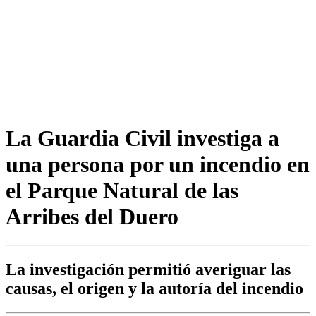
La Guardia Civil investiga a
una persona por un incendio en
el Parque Natural de las
Arribes del Duero
La investigación permitió averiguar las
causas, el origen y la autoría del incendio