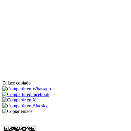
Enlace copiado