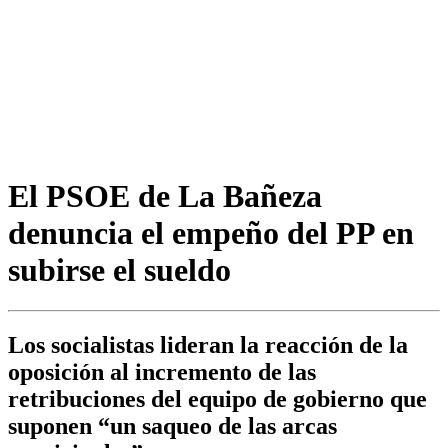
El PSOE de La Bañeza
denuncia el empeño del PP en
subirse el sueldo
Los socialistas lideran la reacción de la
oposición al incremento de las
retribuciones del equipo de gobierno que
suponen “un saqueo de las arcas