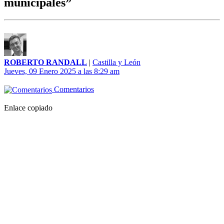
municipales”
ROBERTO RANDALL
|
Castilla y León
Jueves, 09 Enero 2025 a las 8:29 am
Comentarios
Enlace copiado