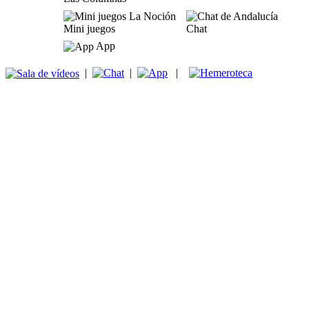
Mini juegos
Chat
App
|
|
|