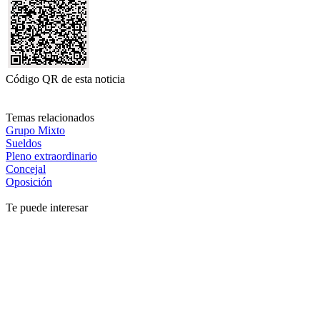
Código QR de esta noticia
Temas relacionados
Grupo Mixto
Sueldos
Pleno extraordinario
Concejal
Oposición
Te puede interesar