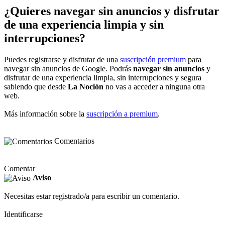
¿Quieres navegar sin anuncios y disfrutar
de una experiencia limpia y sin
interrupciones?
Puedes registrarse y disfrutar de una
suscripción premium
para
navegar sin anuncios de Google. Podrás
navegar sin anuncios
y
disfrutar de una experiencia limpia, sin interrupciones y segura
sabiendo que desde
La Noción
no vas a acceder a ninguna otra
web.
Más información sobre la
suscripción a premium
.
Comentarios
Comentar
Aviso
Necesitas estar registrado/a para escribir un comentario.
Identificarse