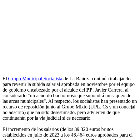
El
Grupo Municipal Socialista
de La Bañeza continúa trabajando
para revertir la subida salarial aprobada en noviembre por el equipo
de gobierno encabezado por el alcalde del
PP
, Javier Carrera, al
considerarlo "un acuerdo bochornoso que supondrá un saqueo de
las arcas municipales". Al respecto, los socialistas han presentado un
recurso de reposición junto al Grupo Mixto (UPL, Cs y un concejal
no adscrito) que ha sido desestimado, pero advierten de que
continuarán por la vía judicial si es necesario.
El incremento de los salarios (de los 39.320 euros brutos
establecidos en julio de 2023 a los 46.464 euros aprobados para el